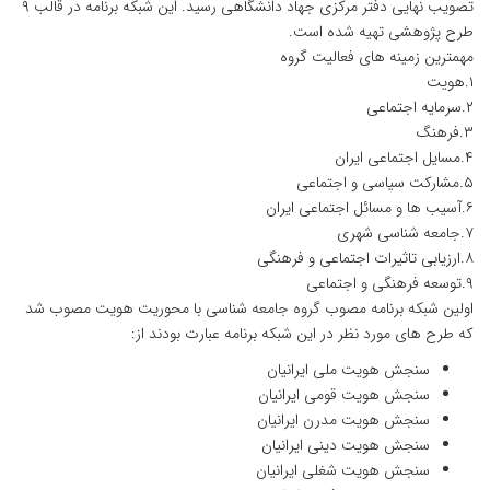
تصویب نهایی دفتر مرکزی جهاد دانشگاهی رسید. این شبکه برنامه در قالب ۹
طرح پژوهشی تهیه شده است.
مهمترین زمینه های فعالیت گروه
۱.هویت
۲.سرمایه اجتماعی
۳.فرهنگ
۴.مسایل اجتماعی ایران
۵.مشارکت سیاسی و اجتماعی
۶.آسیب ها و مسائل اجتماعی ایران
۷.جامعه شناسی شهری
۸.ارزیابی تاثیرات اجتماعی و فرهنگی
۹.توسعه فرهنگی و اجتماعی
اولین شبکه برنامه مصوب گروه جامعه شناسی با محوریت هویت مصوب شد
که طرح های مورد نظر در این شبکه برنامه عبارت بودند از:
سنجش هویت ملی ایرانیان
سنجش هویت قومی ایرانیان
سنجش هویت مدرن ایرانیان
سنجش هویت دینی ایرانیان
سنجش هویت شغلی ایرانیان