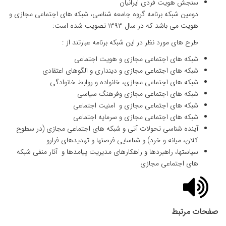
سنجش هویت فردی ایرانیان
دومین شبکه برنامه گروه جامعه شناسی، شبکه های اجتماعی مجازی و
هویت می باشد که در سال ۱۳۹۳ تصویب شده است:
طرح های مورد نظر در این شبکه برنامه عبارتند از :
شبکه های اجتماعی مجازی و هویت اجتماعی
شبکه های اجتماعی مجازی و دینداری و الگوهای اعتقادی
شبکه های اجتماعی مجازی، خانواده و روابط خانوادگی
شبکه های اجتماعی مجازی وفرهنگ سیاسی
شبکه های اجتماعی مجازی و امنیت اجتماعی
شبکه های اجتماعی مجازی و سرمایه اجتماعی
آینده شناسی تحولات آتی و شبکه های اجتماعی مجازی (در سطوح
کلان، میانه و خرد) و شناسایی فرصتها و تهدیدهای فرارو
سیاستها، راهبردها و راهکارهای مدیریت پیامدها و آثار منفی شبکه
های اجتماعی مجازی
صفحات مرتبط