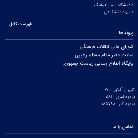
دانشگاه علم و فرهنگ
جهاد دانشگاهی
فهرست کامل
پیوندها
شورای عالی انقلاب فرهنگی
سایت دفتر مقام معظم رهبری
پایگاه اطلاع رسانی ریاست جمهوری
کاربران آنلاین :
۷۰
بازدید امروز :
۵۹۱
بازدید کل :
۱۱۸۵۷۹۸
تماس با ما