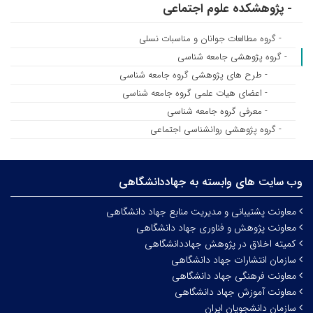
- پژوهشکده علوم اجتماعی
- گروه مطالعات جوانان و مناسبات نسلی
- گروه پژوهشی جامعه شناسی
- طرح های پژوهشی گروه جامعه شناسی
- اعضای هیات علمی گروه جامعه شناسی
- معرفی گروه جامعه شناسی
- گروه پژوهشی روانشناسی اجتماعی
وب سایت های وابسته به جهاددانشگاهی
معاونت پشتیبانی و مدیریت منابع جهاد دانشگاهی
معاونت پژوهش و فناوری جهاد دانشگاهی
کمیته اخلاق در پژوهش جهاددانشگاهی
سازمان انتشارات جهاد دانشگاهی
معاونت فرهنگی جهاد دانشگاهی
معاونت آموزش جهاد دانشگاهی
سازمان دانشجویان ایران