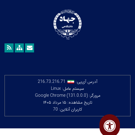
آدرس آی‌پی:
216.73.216.71
سیستم عامل: Linux
مرورگر: Google Chrome (131.0.0.0)
تاریخ مشاهده: ۱۵ مرداد ۱۴۰۵
کاربران آنلاین: 70