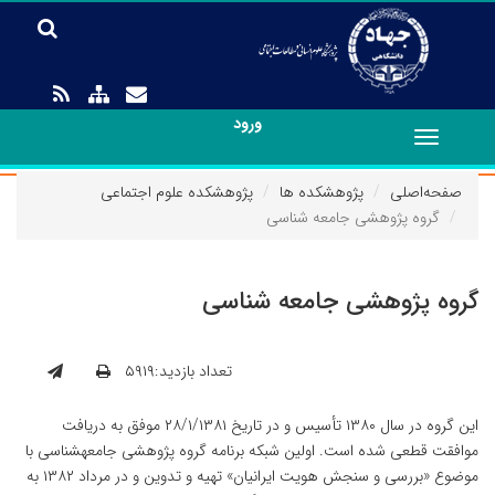
ورود
Toggle
navigation
صفحه‌اصلی
پژوهشکده ها
پژوهشکده علوم اجتماعی
گروه پژوهشی جامعه شناسی
گروه پژوهشی جامعه شناسی
تعداد بازدید:۵۹۱۹
این گروه در سال ۱۳۸۰ تأسیس و در تاریخ ۲۸/۱/۱۳۸۱ موفق به دریافت
موافقت قطعی شده است. اولین شبکه برنامه گروه پژوهشی جامعه‏شناسی با
موضوع «بررسی و سنجش هویت ایرانیان» تهیه و تدوین و در مرداد ۱۳۸۲ به