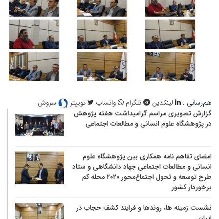
هم‌رسانی :
لینکدین
تلگرام
واتساپ
توییتر
سروش
گزارش تصویری مراسم گرامیداشت هفته پژوهش
در پژوهشگاه علوم انسانی و مطالعات اجتماعی
امضای تفاهم نامه همکاری بین پژوهشگاه علوم
انسانی و مطالعات اجتماعی جهاد دانشگاهی و ستاد
طرح توسعه و تحول اجتماع‌محور ۲۰۲۰ محله کم
برخوردار کشور
نشست زمینه ها، روندها و فرایند کشف حجاب در
ایران