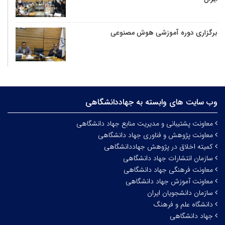
برگزاری دوره آموزشی هوش مصنوعی
وب سایت های وابسته به جهاددانشگاهی
معاونت پشتیبانی و مدیریت منابع جهاد دانشگاهی
معاونت پژوهش و فناوری جهاد دانشگاهی
کمیته اخلاق در پژوهش جهاددانشگاهی
سازمان انتشارات جهاد دانشگاهی
معاونت فرهنگی جهاد دانشگاهی
معاونت آموزش جهاد دانشگاهی
سازمان دانشجویان ایران
دانشگاه علم و فرهنگ
جهاد دانشگاهی