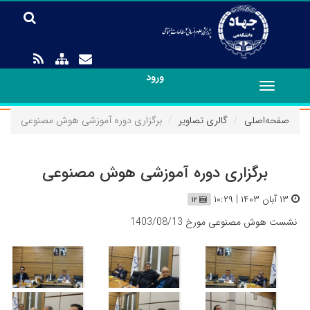
ورود
Toggle
navigation
صفحه‌اصلی
گالری تصاویر
برگزاری دوره آموزشی هوش مصنوعی
برگزاری دوره آموزشی هوش مصنوعی
۱۳ آبان ۱۴۰۳ | ۱۰:۲۹
۱۲
نشست هوش مصنوعی مورخ 1403/08/13