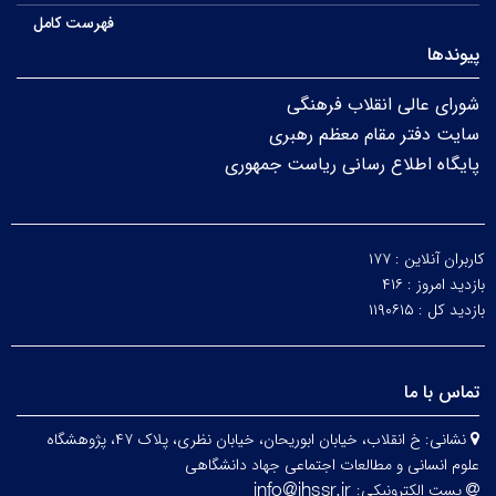
فهرست کامل
پیوندها
شورای عالی انقلاب فرهنگی
سایت دفتر مقام معظم رهبری
پایگاه اطلاع رسانی ریاست جمهوری
کاربران آنلاین :
۱۷۷
بازدید امروز :
۴۱۶
بازدید کل :
۱۱۹۰۶۱۵
تماس با ما
نشانی:
خ انقلاب، خیابان ابوریحان، خیابان نظری، پلاک ۴۷، پژوهشگاه
علوم انسانی و مطالعات اجتماعی جهاد دانشگاهی
پست الکترونیکی: