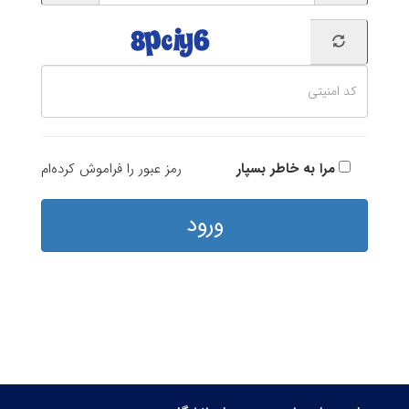
مرا به خاطر بسپار
رمز عبور را فراموش کرده‌ام
ورود