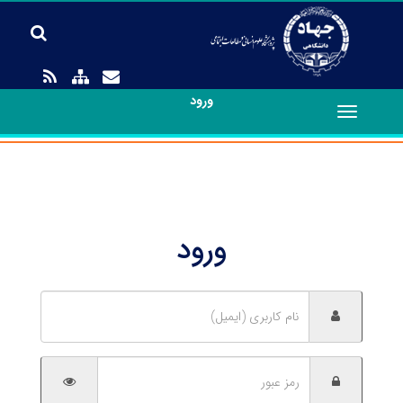
ورود
Toggle
navigation
ورود