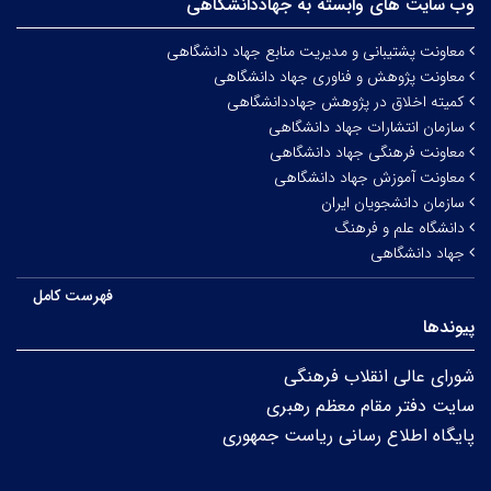
وب سایت های وابسته به جهاددانشگاهی
معاونت پشتیبانی و مدیریت منابع جهاد دانشگاهی
معاونت پژوهش و فناوری جهاد دانشگاهی
کمیته اخلاق در پژوهش جهاددانشگاهی
سازمان انتشارات جهاد دانشگاهی
معاونت فرهنگی جهاد دانشگاهی
معاونت آموزش جهاد دانشگاهی
سازمان دانشجویان ایران
دانشگاه علم و فرهنگ
جهاد دانشگاهی
فهرست کامل
پیوندها
شورای عالی انقلاب فرهنگی
سایت دفتر مقام معظم رهبری
پایگاه اطلاع رسانی ریاست جمهوری