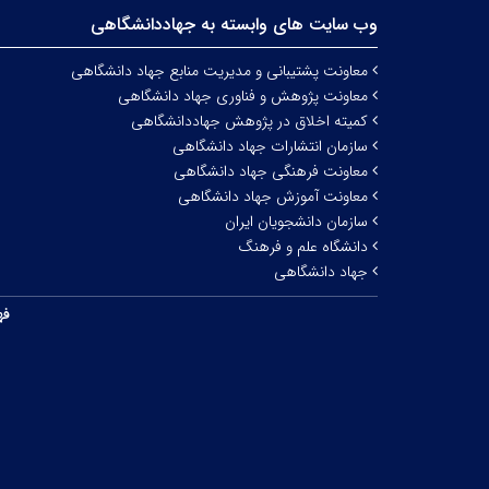
وب سایت های وابسته به جهاددانشگاهی
معاونت پشتیبانی و مدیریت منابع جهاد دانشگاهی
معاونت پژوهش و فناوری جهاد دانشگاهی
کمیته اخلاق در پژوهش جهاددانشگاهی
سازمان انتشارات جهاد دانشگاهی
معاونت فرهنگی جهاد دانشگاهی
معاونت آموزش جهاد دانشگاهی
سازمان دانشجویان ایران
دانشگاه علم و فرهنگ
جهاد دانشگاهی
فه