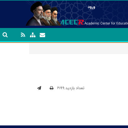
ورود
تعداد بازدید:۶۱۹۹