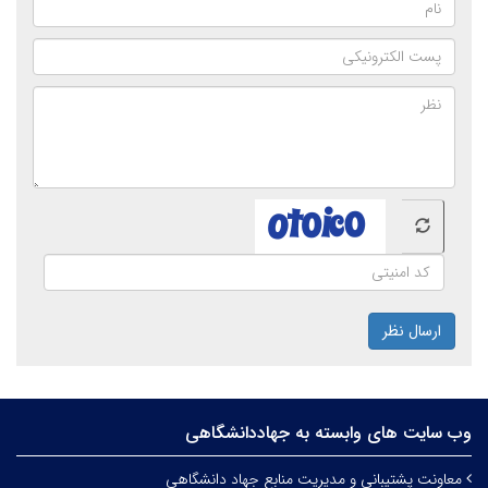
ارسال نظر
وب سایت های وابسته به جهاددانشگاهی
معاونت پشتیبانی و مدیریت منابع جهاد دانشگاهی