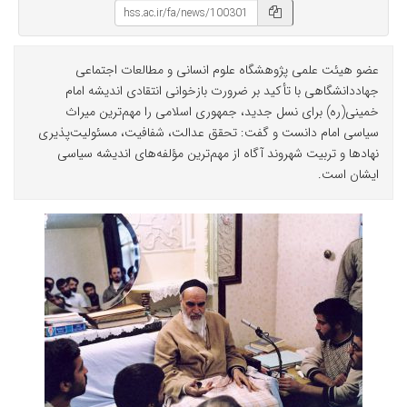
عضو هیئت علمی پژوهشگاه علوم انسانی و مطالعات اجتماعی
جهاددانشگاهی با تأکید بر ضرورت بازخوانی انتقادی اندیشه امام
خمینی(ره) برای نسل جدید، جمهوری اسلامی را مهم‌ترین میراث
سیاسی امام دانست و گفت: تحقق عدالت، شفافیت، مسئولیت‌پذیری
نهادها و تربیت شهروند آگاه از مهم‌ترین مؤلفه‌های اندیشه سیاسی
ایشان است.