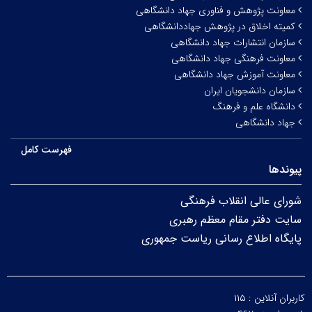
معاونت پژوهش و فناوری جهاد دانشگاهی
کمیته اخلاق در پژوهش جهاددانشگاهی
سازمان انتشارات جهاد دانشگاهی
معاونت فرهنگی جهاد دانشگاهی
معاونت آموزش جهاد دانشگاهی
سازمان دانشجویان ایران
دانشگاه علم و فرهنگ
جهاد دانشگاهی
فهرست کامل
پیوندها
شورای عالی انقلاب فرهنگی
سایت دفتر مقام معظم رهبری
پایگاه اطلاع رسانی ریاست جمهوری
کاربران آنلاین :
۱۱۵