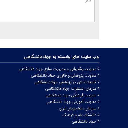
وب سایت های وابسته به جهاددانشگاهی
معاونت پشتیبانی و مدیریت منابع جهاد دانشگاهی
معاونت پژوهش و فناوری جهاد دانشگاهی
کمیته اخلاق در پژوهش جهاددانشگاهی
سازمان انتشارات جهاد دانشگاهی
معاونت فرهنگی جهاد دانشگاهی
معاونت آموزش جهاد دانشگاهی
سازمان دانشجویان ایران
دانشگاه علم و فرهنگ
جهاد دانشگاهی