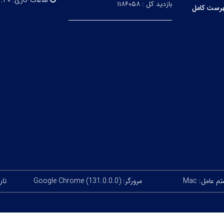
ساعات کاری:
۳۰ - ۱۴:۰۰
بازدید کل :
۱۱۸۶۰۵۸
رست کامل
 عامل: Mac
مرورگر: Google Chrome (131.0.0.0)
تاری