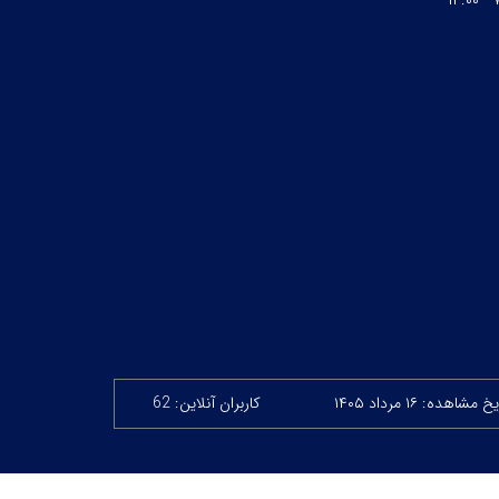
۷:
خ مشاهده: ۱۶ مرداد ۱۴۰۵
کاربران آنلاین: 62