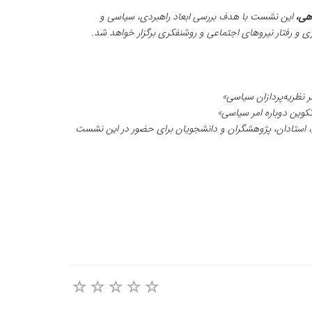
هی،
این نشست با هدف بررسی ابعاد راهبردی، سیاسی و
ی و رفتار نیروهای اجتماعی و روشنفکری برگزار خواهد شد.
 نظریه‌پردازان سیاسی»
ن، استادان، پژوهشگران و دانشجویان برای حضور در این نشست