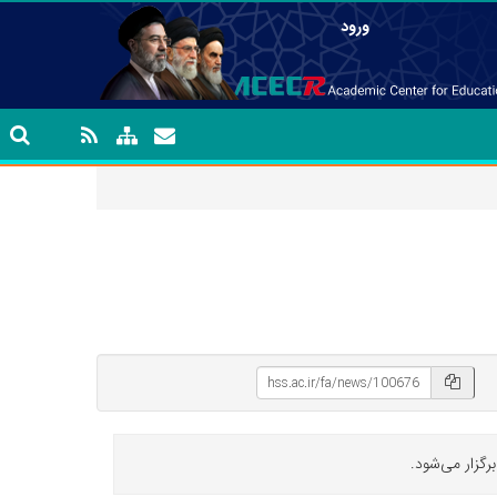
ورود
گزار می‌شود.