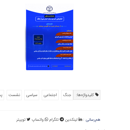
کلیدواژه‌ها:
جنگ
اجتماعی
سیاسی
نشست
پ
هم‌رسانی :
لینکدین
تلگرام
واتساپ
توییتر