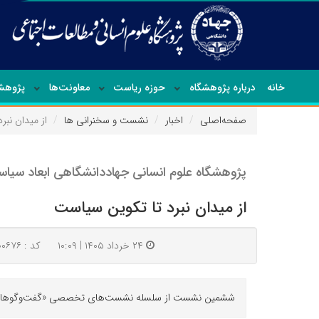
خانه
درباره پژوهشگاه
حوزه ریاست
معاونت‌ها
پژوهشک
صفحه‌اصلی
اخبار
نشست و سخنرانی ها
از میدان نبر
پژوهشگاه علوم انسانی جهاددانشگاهی ابعاد سیاسی
از میدان نبرد تا تکوین سیاست
۲۴ خرداد ۱۴۰۵ | ۱۰:۰۹
کد : ۱۰۰۶۷۶
ششمین نشست از سلسله نشست‌های تخصصی «گفت‌وگوهای راهبر