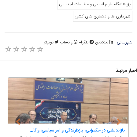
پژوهشگاه علوم انسانی و مطالعات اجتماعی
شهرداری ها و دهیاری های کشور
هم‌رسانی :
لینکدین
تلگرام
واتساپ
توییتر
اخبار مرتبط
بازاندیشی در حکمرانی، بازدارندگی و امر سیاسی؛ واکا...
ا