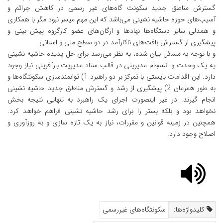
گسترش مناطق جدید سکونت گاه‌های غیر رسمی در کاهش جرائم و
آسیب‌های حوزه حاشیه نشینی می‌باشد که این مهم میسر نبود مگر با همکاری
و همدلی سایر دستگاه‌ها نهادها و ارگان‌های عضو کارگروه پیش بینی و
پیشگیری از گسترش بافت‌های ناکارآمد در دو سطح ملی و استانی.
و با توجه به مسائل بیان شده، به نظر می‌رسد برای حل پدیده حاشیه نشینی
یه یک وحدت و انسجام مدیریتی در قالب ستاد مدیریت بازآفرینی نیاز وجود
دارد. این اقدامات بایستی با تمرکز بر دو راهبرد 1) توانمندسازی سکونتگاه‌ها و
به طور همزمان 2) پیشگیری از رشد و گسترش مناطق جدید حاشیه نشینی
انجام گیرند. در غیر اینصورت اجرای یک راهبرد به تنهایی نتیجه بخش
نخواهد بود و بلکه بستر را برای رشد حاشیه نشینی فراهم خواهد کرد.
همچنین در زمینه قوانین و مقررات، نیاز به یک تازه سازی و به روزآوری و
اصلاح وجود دارد.
کلیدواژه‌ها:
سکونتگاه‌های غیررسمی