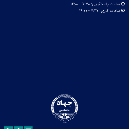
ساعات پاسخگویی:
۷:۳۰ - ۱۴:۰۰
ساعات کاری:
۷:۳۰ - ۱۴:۰۰