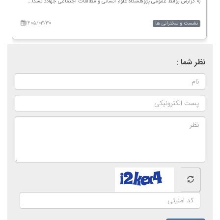
به گزارش روابط عمومی پژوهشگاه علوم انسانی و مطالعات اجتماعی جهاددانشگا...
ب
۱۴۰۵/۰۳/۳۰
نشست و سخنرانی ها
نظر شما :