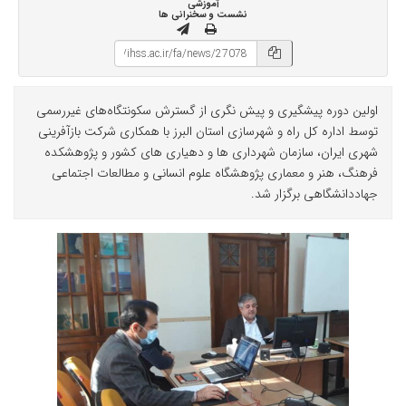
آموزشی
نشست و سخنرانی ها
اولین دوره پیشگیری و پیش نگری از گسترش سکونتگاه‌های غیررسمی
توسط اداره کل راه و شهرسازی استان البرز با همکاری شرکت بازآفرینی
شهری ایران، سازمان شهرداری ها و دهیاری های کشور و پژوهشکده
فرهنگ، هنر و معماری پژوهشگاه علوم انسانی و مطالعات اجتماعی
جهاددانشگاهی برگزار شد.