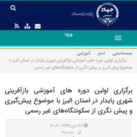
ورود
Toggle
navigation
صفحه‌اصلی
اخبار
آموزشی
برگزاری اولین دوره های آموزشی بازآفرینی شهری پایدار در استان البرز با
موضوع پیش‌گیری و پیش نگری از سکونتگاه‌های غیر رسمی
برگزاری اولین دوره های آموزشی بازآفرینی
شهری پایدار در استان البرز با موضوع پیش‌گیری
و پیش نگری از سکونتگاه‌های غیر رسمی
۲۸ دی ۱۳۹۹ | ۱۲:۰۶
کد : ۲۷۰۷۸