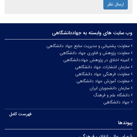
ارسال نظر
وب سایت های وابسته به جهاددانشگاهی
معاونت پشتیبانی و مدیریت منابع جهاد دانشگاهی
معاونت پژوهش و فناوری جهاد دانشگاهی
کمیته اخلاق در پژوهش جهاددانشگاهی
سازمان انتشارات جهاد دانشگاهی
معاونت فرهنگی جهاد دانشگاهی
معاونت آموزش جهاد دانشگاهی
سازمان دانشجویان ایران
دانشگاه علم و فرهنگ
جهاد دانشگاهی
فهرست کامل
پیوندها
شورای عالی انقلاب فرهنگی