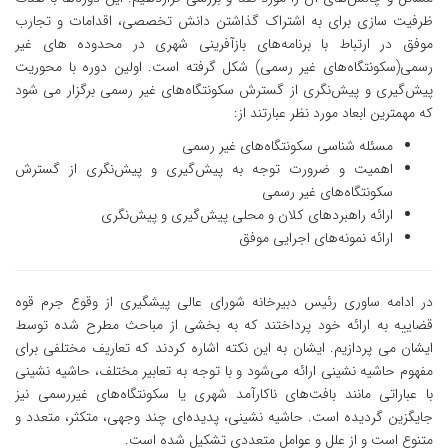
ظرفیت سازی برای به اشتراک گذاشتن دانش تخصصی، اقدامات و تجارب
موفق در ارتباط با برنامه‌های بازآفرینی شهری در محدوده های غیر
رسمی(سکونتگاه‌های غیر رسمی) شکل گرفته است. اولین دوره با محوریت
پیش‌گیری و پیش‌نگری از گسترش سکونتگاه‌های غیر رسمی برگزار می شود
که مهمترین ابعاد مورد نظر عبارتند از:
مسئله شناسی سکونتگاه‌های غیر رسمی
اهمیت و ضرورت توجه به پیش‌گیری و پیش‌نگری از گسترش
سکونتگاه‌های غیر رسمی
ارائه راهبردهای کلان و محلی پیش‌گیری و پیش‌نگری
ارائه نمونه‌های اجرایی موفق
در ادامه ساوری رئیس دبیرخانه شورای عالی پیشگیری از وقوع جرم قوه
قضاییه به ارائه خود پرداختند که به بخشی از مباحث مطرح شده توسط
ایشان می پردازیم. ایشان به این نکته اشاره کردند که تعاریف مختلفی برای
مفهوم حاشیه نشینی ارائه می‌شود و با توجه به تعابیر مختلف، حاشیه نشینی
با عباراتی مانند بافت‌های ناکارآمد شهری یا سکونتگاه‌های غیررسمی نیز
جایگزین گردیده است. حاشیه نشینی، پدیده‌ای چند وجهی، متکثر، متعدد و
متنوع است و از علل و عوامل متعددی تشکیل شده است.