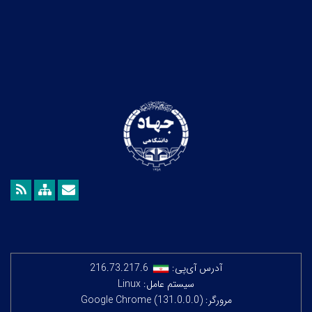
آدرس آی‌پی:
216.73.217.6
سیستم عامل: Linux
مرورگر: Google Chrome (131.0.0.0)