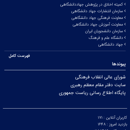
کمیته اخلاق در پژوهش جهاددانشگاهی
سازمان انتشارات جهاد دانشگاهی
معاونت فرهنگی جهاد دانشگاهی
معاونت آموزش جهاد دانشگاهی
سازمان دانشجویان ایران
دانشگاه علم و فرهنگ
جهاد دانشگاهی
فهرست کامل
پیوندها
شورای عالی انقلاب فرهنگی
سایت دفتر مقام معظم رهبری
پایگاه اطلاع رسانی ریاست جمهوری
کاربران آنلاین :
۱۷۱
بازدید امروز :
۱۶۴۸