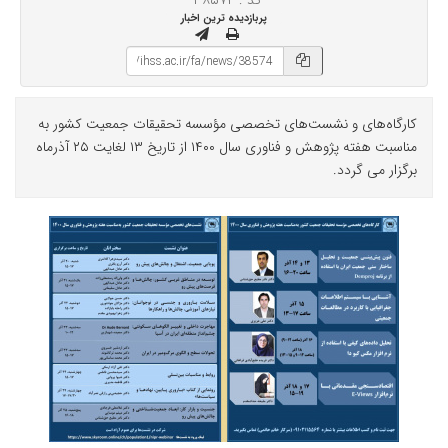
کد : ۳۸۵۷۴
پربازدیده ترین اخبار
کارگاه‌های و نشست‌های تخصصی مؤسسه تحقیقات جمعیت کشور به
مناسبت هفته پژوهش و فناوری سال ۱۴۰۰ از تاریخ ۱۳ لغایت ۲۵ آذرماه
برگزار می گردد.