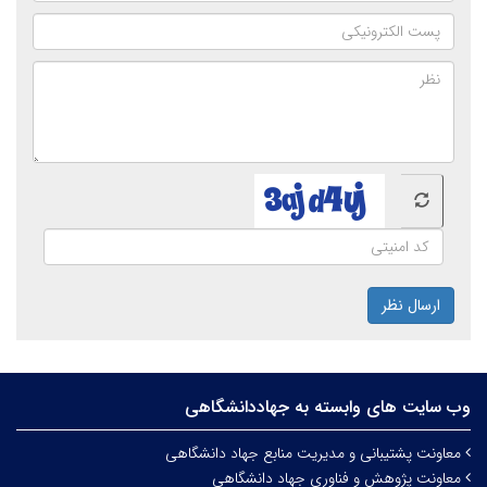
ارسال نظر
وب سایت های وابسته به جهاددانشگاهی
معاونت پشتیبانی و مدیریت منابع جهاد دانشگاهی
معاونت پژوهش و فناوری جهاد دانشگاهی