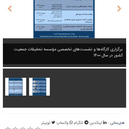
برگزاری کارگاه‌ها و نشست‌های تخصصی مؤسسه تحقیقات جمعیت
کشور در سال ۱۴۰۰
هم‌رسانی :
لینکدین
تلگرام
واتساپ
توییتر