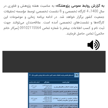
به گزارش روابط عمومی پژوهشگاه
؛ به مناسبت هفته پژوهش و فناوری در
سال 1400، 4 کارگاه تخصصی و 8 نشست تخصصی توسط مؤسسه تحقیقات
جمعیت کشور برگزار خواهد شد. در ادامه برنامه زمانی و موضوعات این
کارگاه‌ها و نشست‌های تخصصی آمده است. علاقه‌مندان می‌توانند جهت
ثبت نام و کسب اطلاعات بیشتر با شماره تماس 09102115564 (سرکار خانم
حاتمی) تماس حاصل فرمایند.