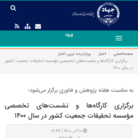
ورود
Toggle
navigation
صفحه‌اصلی
اخبار
پربازدیده ترین اخبار
برگزاری کارگاه‌ها و نشست‌های تخصصی مؤسسه تحقیقات جمعیت کشور
در سال ۱۴۰۰
به مناسبت هفته پژوهش و فناوری برگزار می‌شود؛
برگزاری کارگاه‌ها و نشست‌های تخصصی
مؤسسه تحقیقات جمعیت کشور در سال ۱۴۰۰
۱۰ آذر ۱۴۰۰ | ۱۲:۳۲