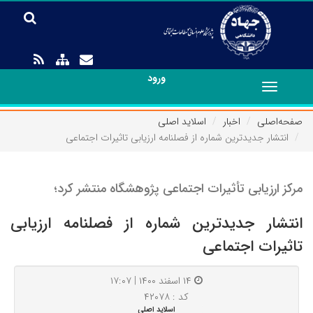
ورود
Toggle
navigation
صفحه‌اصلی
اخبار
اسلاید اصلی
انتشار جدیدترین شماره از فصلنامه ارزیابی تاثیرات اجتماعی
مرکز ارزیابی تأثیرات اجتماعی پژوهشگاه منتشر کرد؛
انتشار جدیدترین شماره از فصلنامه ارزیابی
تاثیرات اجتماعی
۱۴ اسفند ۱۴۰۰ | ۱۷:۰۷
کد : ۴۲۰۷۸
اسلاید اصلی