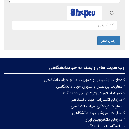
ارسال نظر
وب سایت های وابسته به جهاددانشگاهی
معاونت پشتیبانی و مدیریت منابع جهاد دانشگاهی
معاونت پژوهش و فناوری جهاد دانشگاهی
کمیته اخلاق در پژوهش جهاددانشگاهی
سازمان انتشارات جهاد دانشگاهی
معاونت فرهنگی جهاد دانشگاهی
معاونت آموزش جهاد دانشگاهی
سازمان دانشجویان ایران
دانشگاه علم و فرهنگ