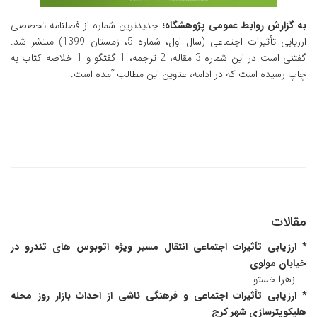
به گزارش روابط عمومی پژوهشگاه؛
جدیدترین شماره از فصلنامه تخصصی
ارزیابی تأثیرات اجتماعی (سال اول، شماره 5، زمستان 1399) منتشر شد.
گفتنی است در این شماره 3 مقاله، 2 ترجمه، 1 گفتگو و 1 خلاصه کتاب به
چاپ رسیده است که در ادامه، عناوین این مطالب آمده است.
مقالات
* ارزیابی تأثیرات اجتماعی انتقال مسیر ویژه اتوبوس های تندرو در
خیابان مولوی
زهرا خستو
* ارزیابی تأثیرات اجتماعی و فرهنگی ناشی از احداث بازار روز محله
هلیکوپترسازی شهر کرج