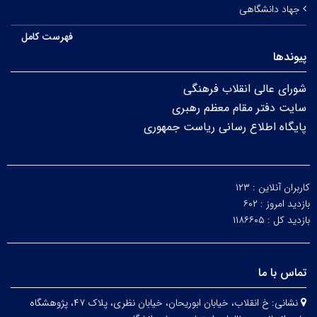
جهاد دانشگاهی
فهرست کامل
پیوندها
شورای عالی انقلاب فرهنگی
سایت دفتر مقام معظم رهبری
پایگاه اطلاع رسانی ریاست جمهوری
کاربران آنلاین :
۱۲۳
بازدید امروز :
۶۰۲
بازدید کل :
۱۱۸۶۶۰۵
تماس با ما
نشانی:
خ انقلاب، خیابان ابوریحان، خیابان نظری، پلاک ۴۷، پژوهشگاه