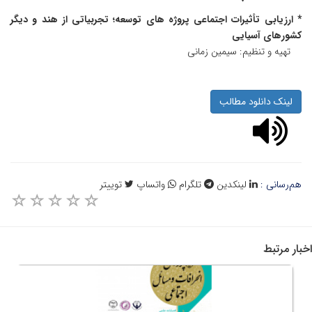
* ارزیابی تأثیرات اجتماعی پروژه های توسعه؛ تجربیاتی از هند و دیگر
کشورهای آسیایی
تهیه و تنظیم: سیمین زمانی
لینک دانلود مطالب
هم‌رسانی :
لینکدین
تلگرام
واتساپ
توییتر
اخبار مرتبط