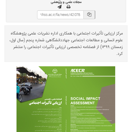
مجلات علمی و پژوهشی
مرکز ارزیابی تأثیرات اجتماعی با همکاری اداره نشریات علمی پژوهشگاه
علوم انسانی و مطالعات اجتماعی جهاددانشگاهی شماره پنجم (سال اول،
زمستان ۱۳۹۹) از فصلنامه تخصصی ارزیابی تأثیرات اجتماعی را منتشر
کرد.