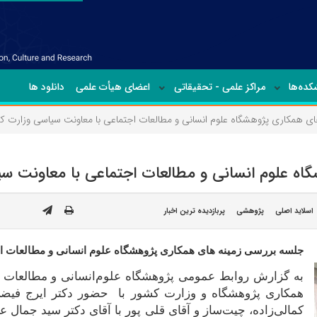
ده‌ها
مراکز علمی - تحقیقاتی
اعضای هیأت علمی
دانلود ها
ی همکاری پژوهشگاه علوم انسانی و مطالعات اجتماعی با معاونت سیاسی وزارت ک
ه علوم انسانی و مطالعات اجتماعی با معاونت سی
اسلاید اصلی
پژوهشی
پربازدیده ترین اخبار
جلسه بررسی زمینه های همکاری پژوهشگاه علوم انسانی و مطالعات 
به گزارش روابط عمومی پژوهشگاه علوم‌انسانی و مطالعات ا
همکاری پژوهشگاه و وزارت کشور با حضور دکتر ایرج فیضی