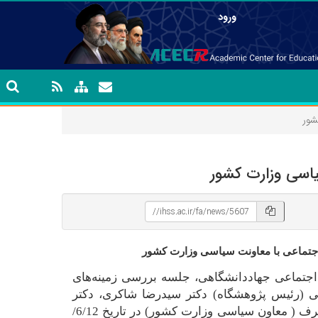
ورود
شور
اسی وزارت کشور
اجتماعی با معاونت سیاسی وزارت کشور
جتماعی جهاد‌دانشگاهی، جلسه بررسی زمینه‌های
 (رئیس پژوهشگاه) دکتر سیدرضا شاکری، دکتر
کمالی‌زاده، چیت‌ساز و آقای قلی پور با آقای دکتر سید جمال عرف ( معاون سیاسی وزارت کشور) در تاریخ 6/12/