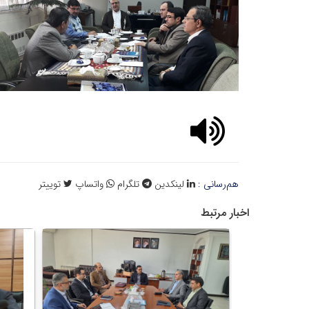
هم‌رسانی :
لینکدین
تلگرام
واتساپ
توییتر
اخبار مرتبط