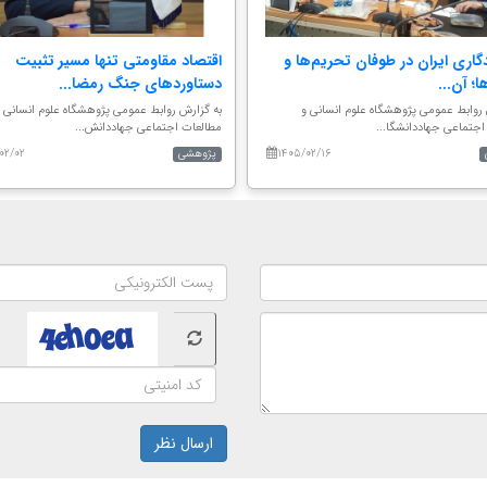
دگاری ایران در طوفان تحریم‌ها و
اقتصاد مقاومتی تنها مسیر تثبیت
؛ آن...
دستاوردهای جنگ رمضا...
 روابط عمومی پژوهشگاه علوم انسانی و
به گزارش روابط عمومی پژوهشگاه علوم انسانی 
اجتماعی جهاددانشگا...
مطالعات اجتماعی جهاددانش...
۰۲/۰۲
۱۴۰۵/۰۲/۱۶
پژوهشی
ارسال نظر