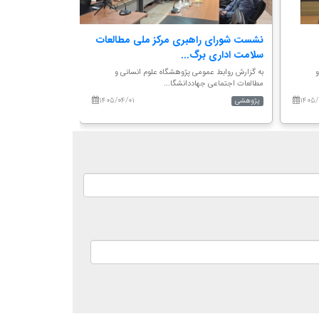
نشست شورای راهبری مرکز ملی مطالعات
برگزاری جلسه ه
سلامت اداری برگ...
تاثیرات اجتما...
و
به گزارش روابط عمومی پژوهشگاه علوم انسانی و
به گزارش روابط عموم
مطالعات اجتماعی جهاددانشگا...
مطالعات اجتماعی جها
۱۴۰۵/۰۴/۰۱
۱۴۰۵/
پژوهشی
پژوهشی