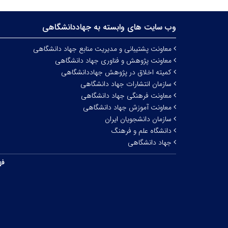
وب سایت های وابسته به جهاددانشگاهی
معاونت پشتیبانی و مدیریت منابع جهاد دانشگاهی
معاونت پژوهش و فناوری جهاد دانشگاهی
کمیته اخلاق در پژوهش جهاددانشگاهی
سازمان انتشارات جهاد دانشگاهی
معاونت فرهنگی جهاد دانشگاهی
معاونت آموزش جهاد دانشگاهی
سازمان دانشجویان ایران
دانشگاه علم و فرهنگ
جهاد دانشگاهی
فه