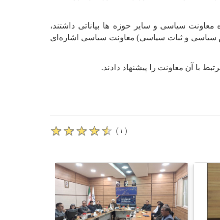
ه معاونت سیاسی و سایر حوزه ها بیاناتی داشتند،
سیاسی و ثبات سیاسی) معاونت سیاسی اشاره‌ای
ط با آن معاونت را پیشنهاد دادند.
( ۱ )