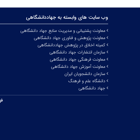
وب سایت های وابسته به جهاددانشگاهی
معاونت پشتیبانی و مدیریت منابع جهاد دانشگاهی
معاونت پژوهش و فناوری جهاد دانشگاهی
کمیته اخلاق در پژوهش جهاددانشگاهی
سازمان انتشارات جهاد دانشگاهی
معاونت فرهنگی جهاد دانشگاهی
معاونت آموزش جهاد دانشگاهی
سازمان دانشجویان ایران
دانشگاه علم و فرهنگ
جهاد دانشگاهی
فه