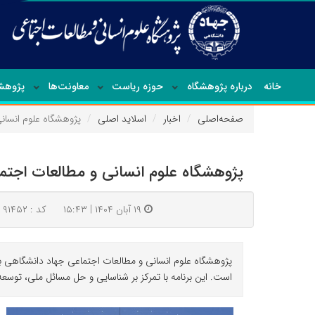
خانه
درباره پژوهشگاه
حوزه ریاست
معاونت‌ها
پژوهشک
صفحه‌اصلی
اخبار
اسلاید اصلی
پژوهشگاه علوم انسان
پژوهشگاه علوم انسانی و مطالعات اجتم
۱۹ آبان ۱۴۰۴ | ۱۵:۴۳
کد : ۹۱۴۵۲
پژوهشگاه علوم انسانی و مطالعات اجتماعی جهاد دانشگاهی با
است. این برنامه با تمرکز بر شناسایی و حل مسائل ملی، تو