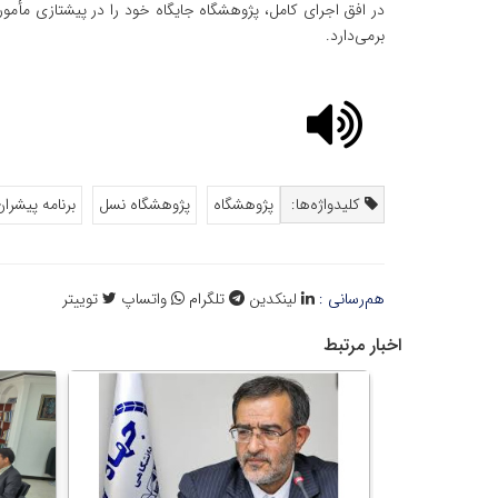
در افق اجرای کامل، پژوهشگاه جایگاه خود را در پیشتازی مأمو
برمی‌دارد.
کلیدواژه‌ها:
پژوهشگاه
پژوهشگاه نسل
برنامه پیشران
هم‌رسانی :
لینکدین
تلگرام
واتساپ
توییتر
اخبار مرتبط