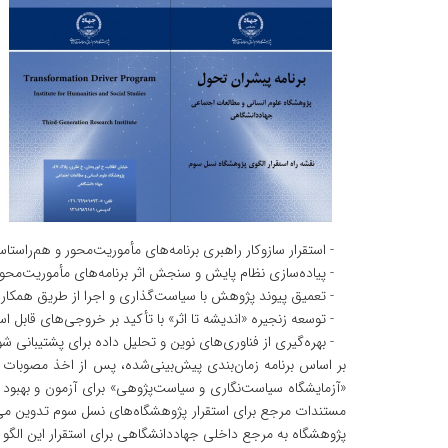
- استقرار سازوکار راهبری برنامه‌های مأموریت‌محور و هم‌راستاس
- پیاده‌سازی نظام پایش و سنجش اثر برنامه‌های مأموریت‌محور مبتن
- تعمیق پیوند پژوهش با سیاست‌گذاری و اجرا از طریق همکار
- توسعه زنجیره «اندیشه تا اثر» با تأکید بر خروجی‌های قابل 
- بهره‌گیری از فناوری‌های نوین و تحلیل داده برای پشتیبانی ش
بر اساس برنامه زمان‌بندی پیش‌بینی‌شده، پس از اخذ مصوبات ل
«آزمایشگاه سیاست‌نگاری و سیاست‌پژوهی» برای آزمون و بهبود م
مستندات مرجع برای استقرار پژوهشگاه‌های نسل سوم تدوین می
پژوهشگاه به مرجع داخلی جهاددانشگاهی برای استقرار این الگو 