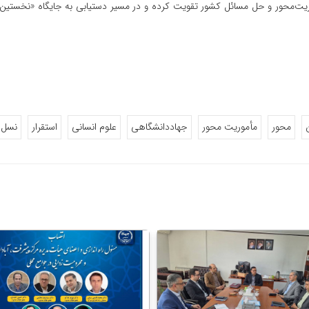
ریت‌محور و حل مسائل کشور تقویت کرده و در مسیر دستیابی به جایگاه «نخستین 
محور
مأموریت محور
جهاددانشگاهی
علوم انسانی
استقرار
نسل 