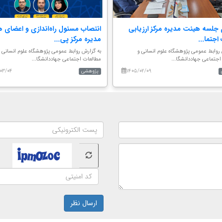
 جلسه هیئت مدیره مرکز ارزیابی
انتصاب مسئول راه‌اندازی و اعضای 
اجتما...
مدیره مرکز پی...
 روابط عمومی پژوهشگاه علوم انسانی و
به گزارش روابط عمومی پژوهشگاه علوم انسانی 
اجتماعی جهاددانشگا...
مطالعات اجتماعی جهاددانشگا...
۰۳/۰۴
۱۴۰۵/۰۲/۰۹
پژوهشی
ارسال نظر