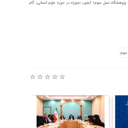
پژوهشگاه نسل سوم» کشور، به‌ویژه در حوزه علوم انسانی، گام
سوم