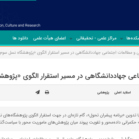
ده‌ها
مراکز علمی - تحقیقاتی
اعضای هیأت علمی
دانلود ها
ی و مطالعات اجتماعی جهاددانشگاهی در مسیر استقرار الگوی «پژوهشگاه نسل سوم
اعی جهاددانشگاهی در مسیر استقرار الگوی «پژوه
اسلاید اصلی
پژوهشی
 تدوین «برنامه پیشران تحول»، گام تازه‌ای در جهت استقرار الگوی پژوهشگاه‌های
سعه حکمرانی داده‌محور و تقویت پیوند میان پژوهش‌های ماموریت محور با سیاست‌