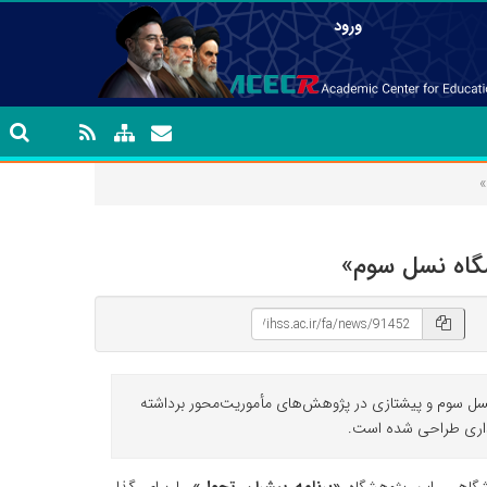
ورود
»
شگاه نسل سوم»
 نسل سوم و پیشتازی در پژوهش‌های مأموریت‌محور برداشته
گذاری طراحی شده است.