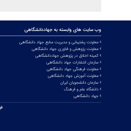
وب سایت های وابسته به جهاددانشگاهی
معاونت پشتیبانی و مدیریت منابع جهاد دانشگاهی
معاونت پژوهش و فناوری جهاد دانشگاهی
کمیته اخلاق در پژوهش جهاددانشگاهی
سازمان انتشارات جهاد دانشگاهی
معاونت فرهنگی جهاد دانشگاهی
معاونت آموزش جهاد دانشگاهی
سازمان دانشجویان ایران
دانشگاه علم و فرهنگ
جهاد دانشگاهی
فه