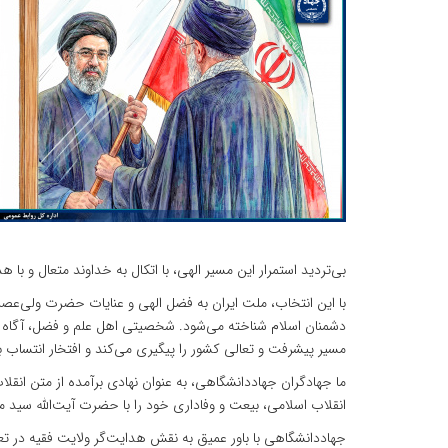
بی‌تردید استمرار این مسیر الهی، با اتکال به خداوند متعال و با
با این انتخاب، ملت ایران به فضل الهی و عنایات حضرت ولی‌عصر (
دشمنان اسلام شناخته می‌شود. شخصیتی اهل علم و فضل، آگاه به 
مسیر پیشرفت و تعالی کشور را پیگیری می‌کند و افتخار انتساب به 
ما جهادگران جهاددانشگاهی، به عنوان نهادی برآمده از متن انق
انقلاب اسلامی، بیعت و وفاداری خود را با حضرت آیت‌الله سید مج
جهاددانشگاهی با باور عمیق به نقش هدایت‌گر ولایت فقیه در ت