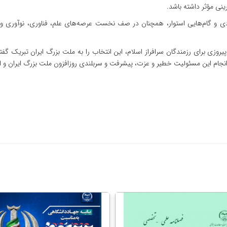
نی مؤثر داشته باشد.
جهادی و گام‌هایی استوار، همچنان در صف نخست عرصه‌های علم، فناوری، نوآوری
روزی برای رزمندگان سرافراز اسلام، این انتخاب را به ملت بزرگ ایران تبریک گفته
ر انجام این مسئولیت خطیر و عزت، پیشرفت و سربلندی روزافزون ملت بزرگ ایران و 