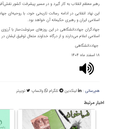
رهبر معظم انقلاب به کار گیرد و در مسیر پیشرفت کشور نقش‌آفری
این نهاد انقلابی در ادامه رسالت تاریخی خود، با روحیه‌ای 
اسلامی ایران و رهبری حکیمانه آن خواهد بود.
جهادگران جهاددانشگاهی در این روزهای سرنوشت‌ساز با آرزوی پی
اسلامی اعلام می‌دارند و از درگاه خداوند متعال توفیق ایشان د
جهاددانشگاهی
۱۸ اسفند ماه ۱۴۰۴
هم‌رسانی :
لینکدین
تلگرام
واتساپ
توییتر
اخبار مرتبط