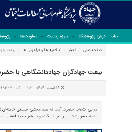
خانه
درباره پژوهشگاه
حوزه ریاست
معاونت‌ها
پژوهشک
صفحه‌اصلی
اخبار
اطلاعیه ها و فراخوان ها
بیعت جهاد
بیعت جهادگران جهاددانشگاهی با حضرت 
۱۸ اسفند ۱۴۰۴ | ۱۰:۱۱
کد : ۹۸۳۲۳
در پی انتخاب حضرت آیت‌الله سید مجتبی حسینی خامنه‌ای (م
انتخاب سرنوشت‌ساز را تبریک گفته و با رهبر جدید انقلاب اس