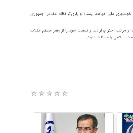
 و خودباوری ملی خواهد ایستاد و یاری‌گر نظام مقدس جمهوری
 و مراتب احترام، ارادت و تبعیت خود را از رهبر معظم انقلاب
امت اسلامی را مسئلت دارند.