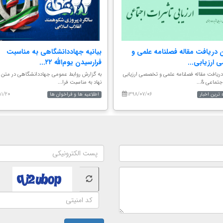
 دریافت مقاله فصلنامه علمی و
بیانیه جهاددانشگاهی به مناسبت
ارزیابی...
فرارسیدن یوم‌الله ۲۲...
دریافت مقاله فصلنامه علمی و تخصصی ارزیابی
به گزارش روابط عمومی جهاددانشگاهی در متن بی
جتماعی &...
نهاد به مناسبت فرا...
۱۱/۲۰
۱۳۹۸/۰۷/۰۶
 ترین اخبار
اطلاعیه ها و فراخوان ها