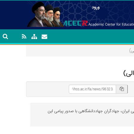
ورود
ی)
لی)
ایران، جهادگران جهاددانشگاهی با صدور پیامی این