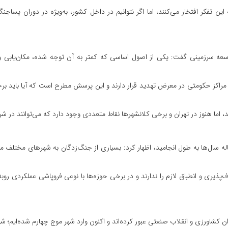
 این تفکر افتخار می‌کنند، اما اگر نتوانیم در داخل کشور، به‌ویژه در دوران پساج
سعه سرزمینی گفت: یکی از اصول اساسی که کمتر به آن توجه شده، مکان‌یابی و
راکز حکومتی در معرض تهدید قرار دارند و این پرسش مطرح است که آیا باید بر
، اما هنوز در تهران و برخی کلانشهرها نقاط متعددی وجود دارد که می‌توانند در شر
له سال‌ها به طول انجامید، اظهار کرد: بسیاری از جنگ‌زدگان به شهرهای مختلف 
‌پذیری و انطباق لازم را ندارند و در برخی حوزه‌ها با نوعی فروپاشی عملکردی روب
 کشاورزی و انقلاب صنعتی عبور کرده‌اند و اکنون وارد شهر موج چهارم شده‌ایم؛ 