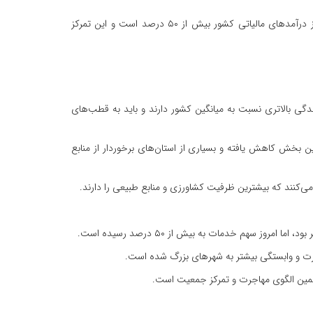
صارمی با بیان اینکه بخش زیادی از خدمات و سرمایه‌گذاری‌های کشور در تهران، مشهد و اصفهان متمرکز شده است، گفت: سهم استان تهران از درآمدهای مالیاتی کشور بیش از ۵۰ درصد است و این تمرکز
رار دارد؛ مناطقی که بارندگی بالاتری نسبت به میانگین کشور دارند و باید به قطب‌های
ین بخش کاهش یافته و بسیاری از استان‌های برخوردار از منابع
کنند که بیشترین ظرفیت کشاورزی و منابع طبیعی را دارند.
اجرت و وابستگی بیشتر به شهرهای بزرگ شده است.
همین الگوی مهاجرت و تمرکز جمعیت است.