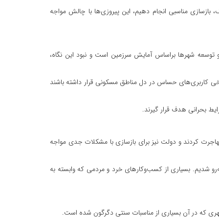
نگ، بازسازی مناسبی انجام دهیم، این پیروزی‌ها با چالش مواجه
 توسعه شهرها براساس آمایش سرزمین است و نبود این نگاه،
خی کاربری‌های حساس در دل مناطق مسکونی قرار داشته باشند
ایط بحرانی هدف قرار گیرند.
مهاجرت کردند و دولت نیز برای بازسازی با مشکلات جدی مواجه
ه‌رو شدیم. بسیاری از کسب‌وکارهای خرد و مردمی که وابسته به
شهری که در آن بسیاری از مناسبات سنتی دگرگون شده است.