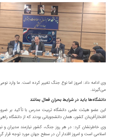
وی ادامه داد: امروز اما نوع جنگ تغییر کرده است. ما وارد ن
می‌گیرند.
دانشگاه‌ها باید در شرایط بحران فعال بمانند
افتخارآفرینان کشور، همان دانشجویانی بودند که از دانشگاه راه
وی خاطرنشان کرد: در هر روز جنگ، کشور نیازمند مدیران و نی
اسلامی است و امروز اقتدار آن در سطح جهان مورد توجه قرار گر