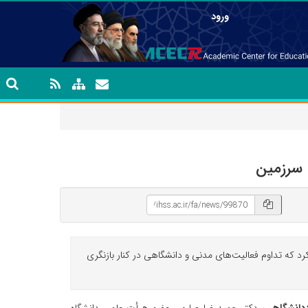
ورود
 سرزمین
 که تداوم فعالیت‌های مدنی و دانشگاهی در کنار بازنگری