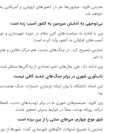
صارمی افزود: میلیون‌ها نفر در کشورهای اروپایی و آمریکایی به
خواهد شد.
بی‌توجهی به آمایش سرزمین به کشور آسیب زده است
وی با اشاره به سیاست‌های کلی نظام در حوزه شهرسازی و تو
آسیب‌های فراوانی به کشور وارد کرده است.
صارمی تصریح کرد: در جنگ‌های جدید، هم مراکز نظامی و هم م
یا خیر.
وی ادامه داد: طی سال‌های اخیر تعدادی از پادگان‌ها منتقل شدند
تاب‌آوری شهری در برابر جنگ‌های جدید کافی نیست
این استاد دانشگاه با بیان اینکه بازسازی خسارات جنگ هشت‌سا
بود.
وی افزود: سیستم‌های شهری ما در برابر تهدیدهای جدید، انعطاف
درآمد روزانه بودند، عملاً در شرایط بحران تعطیل شدند.
شهر موج چهارم، مرزهای سنتی را از بین برده است
صارمی با تشریح تحولات الگوهای شهرسازی گفت: شهرها از دوران