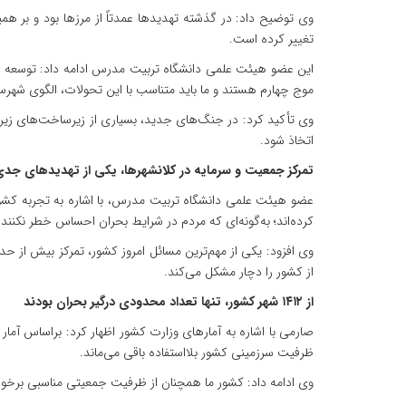
وی توضیح داد: در گذشته تهدیدها عمدتاً از مرزها بود و بر هم
تغییر کرده است.
این عضو هیئت علمی دانشگاه تربیت مدرس ادامه داد: توسعه حم
موج چهارم هستند و ما باید متناسب با این تحولات، الگوی شهرسا
وی تأکید کرد: در جنگ‌های جدید، بسیاری از زیرساخت‌های زیرز
اتخاذ شود.
تمرکز جمعیت و سرمایه در کلانشهرها، یکی از تهدیدهای جد
عضو هیئت علمی دانشگاه تربیت مدرس، با اشاره به تجربه کشور
کرده‌اند؛ به‌گونه‌ای که مردم در شرایط بحران احساس خطر نکنند.
وی افزود: یکی از مهم‌ترین مسائل امروز کشور، تمرکز بیش از ح
از کشور را دچار مشکل می‌کند.
از ۱۴۱۲ شهر کشور، تنها تعداد محدودی درگیر بحران بودند
ظرفیت سرزمینی کشور بلااستفاده باقی می‌ماند.
وی ادامه داد: کشور ما همچنان از ظرفیت جمعیتی مناسبی برخورد