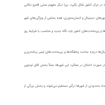
 در مرکز کشور شکل بگیرد، زیرا دیگر مفهوم سنتی قلمرو مکانی
شهرهای دیجیتال و انسان‌محوری، همه بخشی از ویژگی‌های شهر
 و زیرساخت‌های کشور باید نگاه جدید و متناسب با شرایط روز
ا درباره ساخت پناهگاه‌ها و زیرساخت‌های ایمن برنامه‌ریزی
 در صورت اختلال در عملکرد این شهرها، عملاً بخش قابل توجهی
 بوده است، اما در بحران‌ها و جنگ‌ها عملاً تنها تعداد محدودی از شهرها درگیر مستقیم می‌شوند و بخش بزرگی از