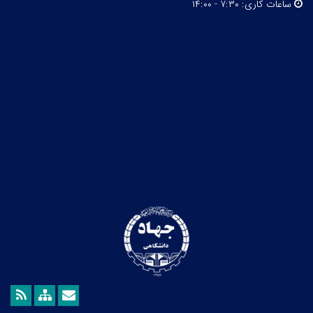
ساعات کاری:
۷:۳۰ - ۱۴:۰۰