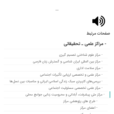
...
صفحات مرتبط
- مراکز علمی ـ تحقیقاتی
- مرکز علوم شناختی تصمیم گیری
- مرکز بین المللی ایران شناسی و گسترش زبان فارسی
- مرکز سلامت اداری
- مرکز علمی و تخصصی ارزیابی تأثیرات اجتماعی
- بررسی‌های کاربردی سبک زندگی اسلامی-ایرانی و مناسبات بین نسل‌ها
- مرکز علمی تخصصی مسئولیت اجتماعی
- مرکز ملی پیشرفت، آبادانی و محرومیت زدایی جوامع محلی
- طرح های پژوهشی مرکز
- اعضای مرکز