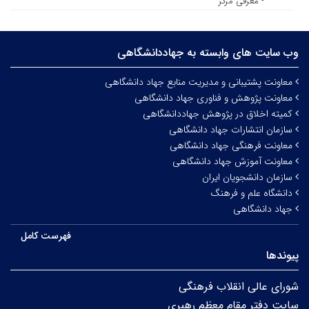
- معرفی مرکز
وب سایت های وابسته به جهاددانشگاهی
معاونت پشتیبانی و مدیریت منابع جهاد دانشگاهی
معاونت پژوهش و فناوری جهاد دانشگاهی
کمیته اخلاق در پژوهش جهاددانشگاهی
سازمان انتشارات جهاد دانشگاهی
معاونت فرهنگی جهاد دانشگاهی
معاونت آموزش جهاد دانشگاهی
سازمان دانشجویان ایران
دانشگاه علم و فرهنگ
جهاد دانشگاهی
فهرست کامل
پیوندها
شورای عالی انقلاب فرهنگی
سایت دفتر مقام معظم رهبری