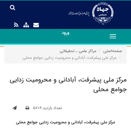
ورود
Toggle
navigation
صفحه‌اصلی
مراکز علمی ـ تحقیقاتی
مرکز ملی پیشرفت، آبادانی و محرومیت زدایی جوامع محلی
مرکز ملی پیشرفت، آبادانی و محرومیت زدایی
جوامع محلی
تعداد بازدید:۵۲۰۹
مرکز ملی پیشرفت، آبادانی و محرومیت زدایی جوامع محلی