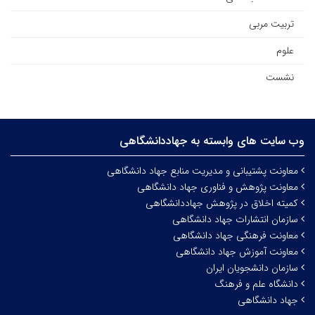
تربیت مربی
علوم
نشست
وب سایت های وابسته به جهاددانشگاهی
معاونت پشتیبانی و مدیریت منابع جهاد دانشگاهی
معاونت پژوهش و فناوری جهاد دانشگاهی
کمیته اخلاق در پژوهش جهاددانشگاهی
سازمان انتشارات جهاد دانشگاهی
معاونت فرهنگی جهاد دانشگاهی
معاونت آموزش جهاد دانشگاهی
سازمان دانشجویان ایران
دانشگاه علم و فرهنگ
جهاد دانشگاهی