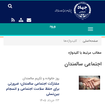
ورود
Toggle
navigation
صفحه‌اصلی
کلیدواژه‌ها
مطالب مرتبط با کلیدواژه
اجتماعی سالمندان
روز خانواده و تکریم سالمندان
مشارکت اجتماعی سالمندان؛ ضرورتی
برای حفظ سلامت اجتماعی و انسجام
بین‌نسلی
۲۳ خرداد ۱۴۰۵