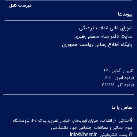
فهرست کامل
پیوندها
شورای عالی انقلاب فرهنگی
سایت دفتر مقام معظم رهبری
پایگاه اطلاع رسانی ریاست جمهوری
کاربران آنلاین :
۹۷
بازدید امروز :
۶۱۳
بازدید کل :
۱۱۸۶۶۱۶
تماس با ما
نشانی:
خ انقلاب، خیابان ابوریحان، خیابان نظری، پلاک ۴۷، پژوهشگاه
علوم انسانی و مطالعات اجتماعی جهاد دانشگاهی
پست الکترونیکی: