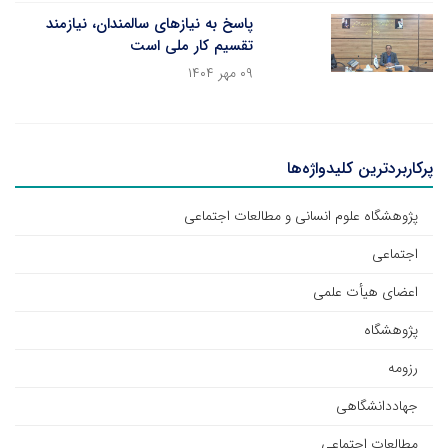
پاسخ به نیازهای سالمندان، نیازمند
تقسیم کار ملی است
۰۹ مهر ۱۴۰۴
پرکاربردترین کلیدواژه‌ها
پژوهشگاه علوم انسانی و مطالعات اجتماعی
اجتماعی
اعضای هیأت علمی
پژوهشگاه
رزومه
جهاددانشگاهی
مطالعات اجتماعی