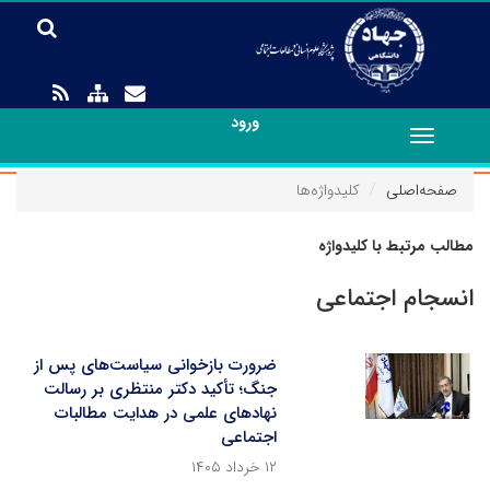
ورود
Toggle
navigation
صفحه‌اصلی
کلیدواژه‌ها
مطالب مرتبط با کلیدواژه
انسجام اجتماعی
ضرورت بازخوانی سیاست‌های پس از
جنگ؛ تأکید دکتر منتظری بر رسالت
نهادهای علمی در هدایت مطالبات
اجتماعی
۱۲ خرداد ۱۴۰۵