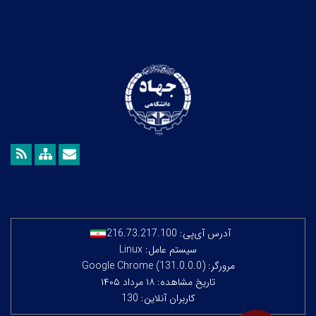
آدرس آی‌پی:
216.73.217.100
سیستم عامل: Linux
مرورگر: Google Chrome (131.0.0.0)
تاریخ مشاهده: ۱۸ مرداد ۱۴۰۵
کاربران آنلاین: 130