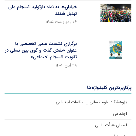
خیابان‌ها به نماد بازتولید انسجام ملی
تبدیل شدند
۰۶ اردیبهشت ۱۴۰۵
برگزاری نشست علمی تخصصی با
عنوان «نقش گفت و گوی بین نسلی در
تقویت انسجام اجتماعی»
۲۸ آبان ۱۴۰۴
پرکاربردترین کلیدواژه‌ها
پژوهشگاه علوم انسانی و مطالعات اجتماعی
اجتماعی
اعضای هیأت علمی