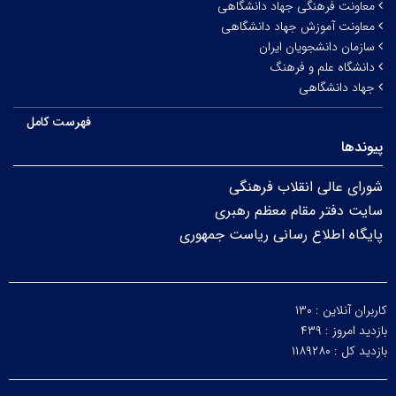
معاونت فرهنگی جهاد دانشگاهی
معاونت آموزش جهاد دانشگاهی
سازمان دانشجویان ایران
دانشگاه علم و فرهنگ
جهاد دانشگاهی
فهرست کامل
پیوندها
شورای عالی انقلاب فرهنگی
سایت دفتر مقام معظم رهبری
پایگاه اطلاع رسانی ریاست جمهوری
کاربران آنلاین :
۱۳۰
بازدید امروز :
۴۳۹
بازدید کل :
۱۱۸۹۲۸۰