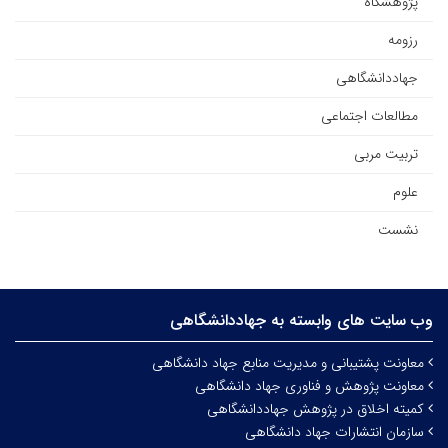
پژوهشگاه
رزومه
جهاددانشگاهی
مطالعات اجتماعی
تربیت مربی
علوم
نشست
وب سایت های وابسته به جهاددانشگاهی
معاونت پشتیبانی و مدیریت منابع جهاد دانشگاهی
معاونت پژوهش و فناوری جهاد دانشگاهی
کمیته اخلاق در پژوهش جهاددانشگاهی
سازمان انتشارات جهاد دانشگاهی