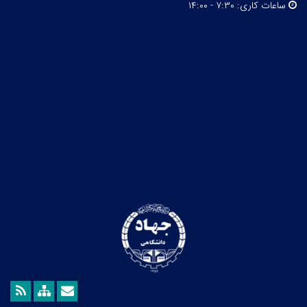
ساعات کاری:
۷:۳۰ - ۱۴:۰۰