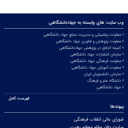
وب سایت های وابسته به جهاددانشگاهی
معاونت پشتیبانی و مدیریت منابع جهاد دانشگاهی
معاونت پژوهش و فناوری جهاد دانشگاهی
کمیته اخلاق در پژوهش جهاددانشگاهی
سازمان انتشارات جهاد دانشگاهی
معاونت فرهنگی جهاد دانشگاهی
معاونت آموزش جهاد دانشگاهی
سازمان دانشجویان ایران
دانشگاه علم و فرهنگ
جهاد دانشگاهی
فهرست کامل
پیوندها
شورای عالی انقلاب فرهنگی
سایت دفتر مقام معظم رهبری