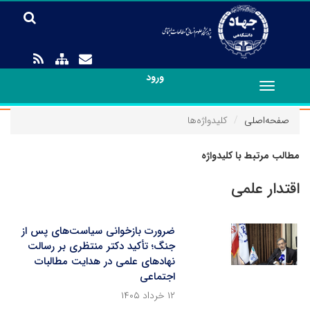
ورود
Toggle
navigation
صفحه‌اصلی
کلیدواژه‌ها
مطالب مرتبط با کلیدواژه
اقتدار علمی
ضرورت بازخوانی سیاست‌های پس از
جنگ؛ تأکید دکتر منتظری بر رسالت
نهادهای علمی در هدایت مطالبات
اجتماعی
۱۲ خرداد ۱۴۰۵