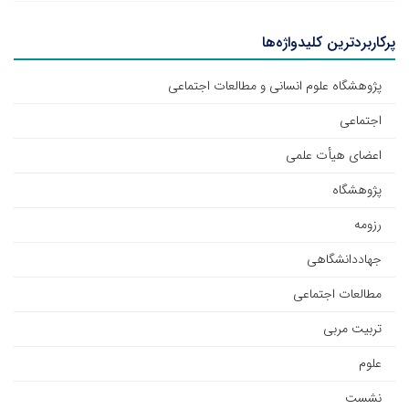
پرکاربردترین کلیدواژه‌ها
پژوهشگاه علوم انسانی و مطالعات اجتماعی
اجتماعی
اعضای هیأت علمی
پژوهشگاه
رزومه
جهاددانشگاهی
مطالعات اجتماعی
تربیت مربی
علوم
نشست