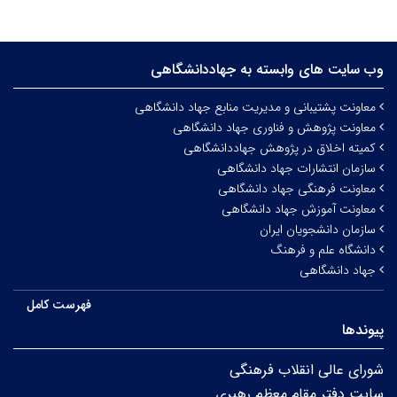
وب سایت های وابسته به جهاددانشگاهی
معاونت پشتیبانی و مدیریت منابع جهاد دانشگاهی
معاونت پژوهش و فناوری جهاد دانشگاهی
کمیته اخلاق در پژوهش جهاددانشگاهی
سازمان انتشارات جهاد دانشگاهی
معاونت فرهنگی جهاد دانشگاهی
معاونت آموزش جهاد دانشگاهی
سازمان دانشجویان ایران
دانشگاه علم و فرهنگ
جهاد دانشگاهی
فهرست کامل
پیوندها
شورای عالی انقلاب فرهنگی
سایت دفتر مقام معظم رهبری