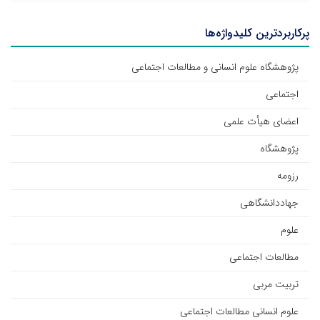
پرکاربردترین کلیدواژه‌ها
پژوهشگاه علوم انسانی و مطالعات اجتماعی
اجتماعی
اعضای هیأت علمی
پژوهشگاه
رزومه
جهاددانشگاهی
علوم
مطالعات اجتماعی
تربیت مربی
علوم انسانی مطالعات اجتماعی