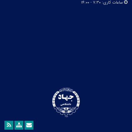
ساعات کاری:
۷:۳۰ - ۱۴:۰۰