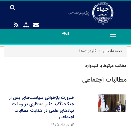
ورود
Toggle
navigation
صفحه‌اصلی
کلیدواژه‌ها
مطالب مرتبط با کلیدواژه
مطالبات اجتماعی
ضرورت بازخوانی سیاست‌های پس از
جنگ؛ تأکید دکتر منتظری بر رسالت
نهادهای علمی در هدایت مطالبات
اجتماعی
۱۲ خرداد ۱۴۰۵