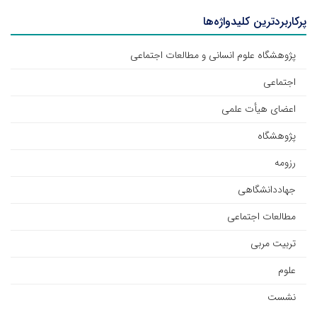
پرکاربردترین کلیدواژه‌ها
پژوهشگاه علوم انسانی و مطالعات اجتماعی
اجتماعی
اعضای هیأت علمی
پژوهشگاه
رزومه
جهاددانشگاهی
مطالعات اجتماعی
تربیت مربی
علوم
نشست