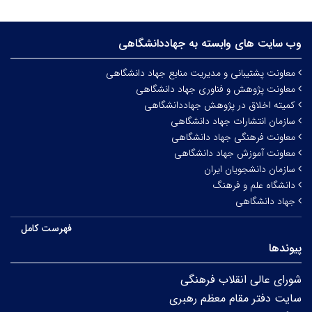
وب سایت های وابسته به جهاددانشگاهی
معاونت پشتیبانی و مدیریت منابع جهاد دانشگاهی
معاونت پژوهش و فناوری جهاد دانشگاهی
کمیته اخلاق در پژوهش جهاددانشگاهی
سازمان انتشارات جهاد دانشگاهی
معاونت فرهنگی جهاد دانشگاهی
معاونت آموزش جهاد دانشگاهی
سازمان دانشجویان ایران
دانشگاه علم و فرهنگ
جهاد دانشگاهی
فهرست کامل
پیوندها
شورای عالی انقلاب فرهنگی
سایت دفتر مقام معظم رهبری