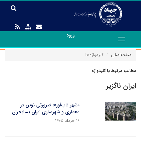
ورود
Toggle
navigation
صفحه‌اصلی
کلیدواژه‌ها
مطالب مرتبط با کلیدواژه
ایران ناگزیر
«شهر تاب‌آور»؛ ضرورتی نوین در
معماری و شهرسازی ایران پسابحران
۱۹ خرداد ۱۴۰۵