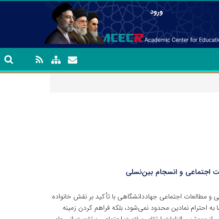
ورود
 اجتماعی و انسجام بین‌نسلی
و مطالعات اجتماعی جهاددانشگاهی با تأکید بر نقش خانواده
به احترام نمادین محدود نمی‌شود، بلکه فراهم کردن زمینه