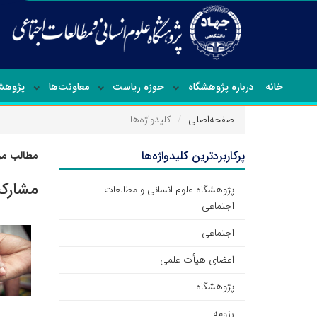
خانه
درباره پژوهشگاه
حوزه ریاست
معاونت‌ها
پژوهشک
صفحه‌اصلی
کلیدواژه‌ها
پرکاربردترین کلیدواژه‌ها
مطالب مرت
مشارک
پژوهشگاه علوم انسانی و مطالعات
اجتماعی
اجتماعی
اعضای هیأت علمی
پژوهشگاه
رزومه