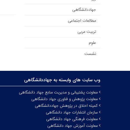
جهاددانشگاهی
مطالعات اجتماعی
تربیت مربی
علوم
نشست
وب سایت های وابسته به جهاددانشگاهی
معاونت پشتیبانی و مدیریت منابع جهاد دانشگاهی
معاونت پژوهش و فناوری جهاد دانشگاهی
کمیته اخلاق در پژوهش جهاددانشگاهی
سازمان انتشارات جهاد دانشگاهی
معاونت فرهنگی جهاد دانشگاهی
معاونت آموزش جهاد دانشگاهی