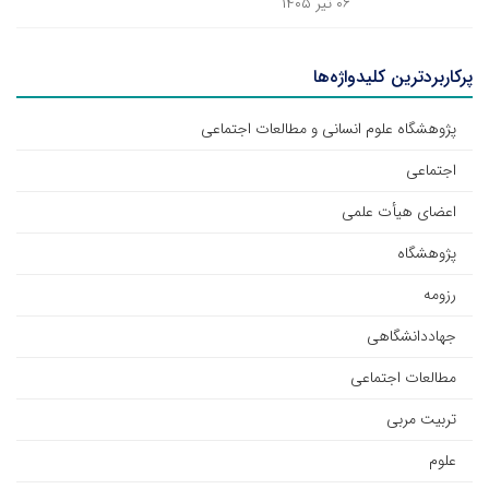
۰۶ تیر ۱۴۰۵
پرکاربردترین کلیدواژه‌ها
پژوهشگاه علوم انسانی و مطالعات اجتماعی
اجتماعی
اعضای هیأت علمی
پژوهشگاه
رزومه
جهاددانشگاهی
مطالعات اجتماعی
تربیت مربی
علوم