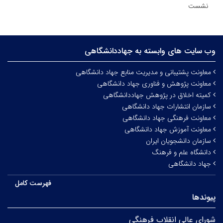
نشست
وب سایت های وابسته به جهاددانشگاهی
معاونت پشتیبانی و مدیریت منابع جهاد دانشگاهی
معاونت پژوهش و فناوری جهاد دانشگاهی
کمیته اخلاق در پژوهش جهاددانشگاهی
سازمان انتشارات جهاد دانشگاهی
معاونت فرهنگی جهاد دانشگاهی
معاونت آموزش جهاد دانشگاهی
سازمان دانشجویان ایران
دانشگاه علم و فرهنگ
جهاد دانشگاهی
فهرست کامل
پیوندها
شورای عالی انقلاب فرهنگی