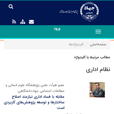
ورود
Toggle
navigation
صفحه‌اصلی
کلیدواژه‌ها
مطالب مرتبط با کلیدواژه
نظام اداری
عضو هیأت علمی پژوهشگاه علوم انسانی و
مطالعات اجتماعی جهاددانشگاهی:
مقابله با فساد اداری نیازمند اصلاح
ساختارها و توسعه پژوهش‌های کاربردی
است