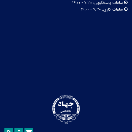
ساعات پاسخگویی:
۷:۳۰ - ۱۴:۰۰
ساعات کاری:
۷:۳۰ - ۱۴:۰۰