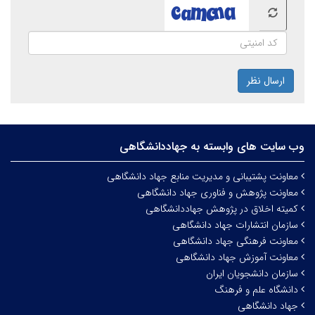
ارسال نظر
وب سایت های وابسته به جهاددانشگاهی
معاونت پشتیبانی و مدیریت منابع جهاد دانشگاهی
معاونت پژوهش و فناوری جهاد دانشگاهی
کمیته اخلاق در پژوهش جهاددانشگاهی
سازمان انتشارات جهاد دانشگاهی
معاونت فرهنگی جهاد دانشگاهی
معاونت آموزش جهاد دانشگاهی
سازمان دانشجویان ایران
دانشگاه علم و فرهنگ
جهاد دانشگاهی