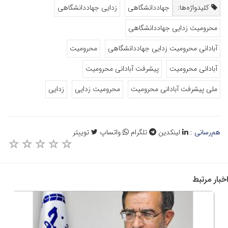
کلیدواژه‌ها:
جهاددانشگاهی
زدایی جهاددانشگاهی
محرومیت زدایی جهاددانشگاهی
آبادانی محرومیت زدایی جهاددانشگاهی
محرومیت
آبادانی محرومیت
پیشرفت آبادانی محرومیت
ملی پیشرفت آبادانی محرومیت
محرومیت زدایی
زدایی
هم‌رسانی :
لینکدین
تلگرام
واتساپ
توییتر
اخبار مرتبط