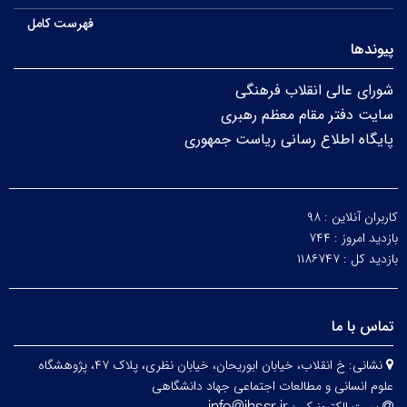
فهرست کامل
پیوندها
شورای عالی انقلاب فرهنگی
سایت دفتر مقام معظم رهبری
پایگاه اطلاع رسانی ریاست جمهوری
کاربران آنلاین :
۹۸
بازدید امروز :
۷۴۴
بازدید کل :
۱۱۸۶۷۴۷
تماس با ما
نشانی:
خ انقلاب، خیابان ابوریحان، خیابان نظری، پلاک ۴۷، پژوهشگاه
علوم انسانی و مطالعات اجتماعی جهاد دانشگاهی