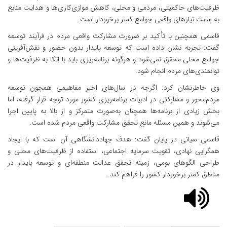
ظرفیت‌های حاکمیتی، مردمی و محلی، کاهش موازی‌کاری‌ها و هدایت منابع
به سمت نیازهای واقعی جوامع کمتر برخوردار است.
قاسمی همچنین با تأکید بر ضرورت مشارکت واقعی مردم در فرآیند توسعه
گفت: تجربه نشان داده است که توسعه پایدار بدون حضور و نقش‌آفرینی
جوامع محلی محقق نمی‌شود و هرگونه برنامه‌ریزی باید با اتکا به ظرفیت‌ها و
توانمندی‌های مردم انجام شود.
وی خاطرنشان کرد: اگرچه در سال‌های اخیر مفاهیمی همچون توسعه
مردم‌محور و مشارکتی در ادبیات برنامه‌ریزی کشور مورد توجه قرار گرفته، اما
بخش زیادی از برنامه‌ها همچنان به‌صورت متمرکز و از بالا به پایین اجرا
می‌شوند و همین مسئله مانع تحقق مشارکت واقعی مردم شده است.
قاسمی سیانی در پایان گفت: هدف جهاددانشگاهی آن است که با ایجاد
همگرایی نهادی، تقویت سرمایه اجتماعی، استفاده از ظرفیت‌های محلی و
طراحی الگوهای بومی، زمینه تحقق عدالت منطقه‌ای و توسعه پایدار در
مناطق کمتر برخوردار کشور را فراهم کند.