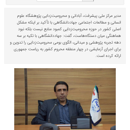
مدیر مرکز ملی پیشرفت، آبادانی و محرومیت‌زدایی پژوهشگاه علوم
انسانی و مطالعات اجتماعی جهاددانشگاهی با تأکید بر اینکه مشکل
اصلی کشور در حوزه محرومیت‌زدایی کمبود منابع نیست بلکه نبود
هماهنگی میان دستگاه‌هاست، گفت: جهاددانشگاهی با تکیه بر سه
دهه تجربه پژوهشی و میدانی، الگوی بومی محرومیت‌زدایی را تدوین و
برای اجرای آزمایشی در چهار منطقه محروم کشور به ریاست جمهوری
ارائه کرده است.