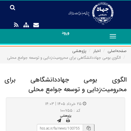
ورود
Toggle
navigation
صفحه‌اصلی
اخبار
پژوهشی
الگوی بومی جهاددانشگاهی برای محرومیت‌زدایی و توسعه جوامع محلی
الگوی بومی جهاددانشگاهی برای
محرومیت‌زدایی و توسعه جوامع محلی
۲۵ خرداد ۱۴۰۵ | ۱۴:۰۳
کد : ۱۰۰۷۵۵
پژوهشی