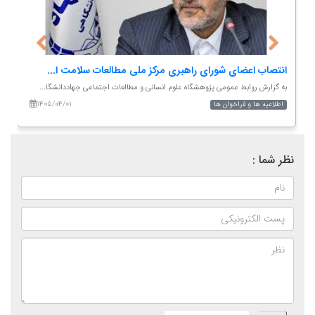
پژوهشگاه علوم انسانی و مطالعات اجتماعی جهاددانشگاه...
به‌گزارش روابط‌عمومی پژوهشگاه علوم انسانی و مطالعات اجتماعی...
۱۴۰۴/۰۸/۱۹
پژوهشی
نظر شما :