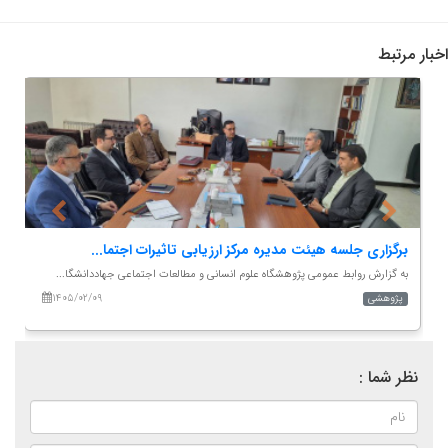
اخبار مرتبط
برگزاری جلسه هیئت مدیره مرکز ارزیابی تاثیرات اجتما...
پ
به گزارش روابط عمومی پژوهشگاه علوم انسانی و مطالعات اجتماعی جهاددانشگا...
ب
۱۴۰۵/۰۲/۰۹
پژوهشی
نظر شما :