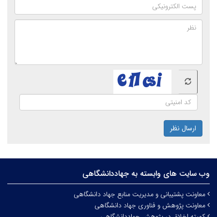
ارسال نظر
وب سایت های وابسته به جهاددانشگاهی
معاونت پشتیبانی و مدیریت منابع جهاد دانشگاهی
معاونت پژوهش و فناوری جهاد دانشگاهی
کمیته اخلاق در پژوهش جهاددانشگاهی