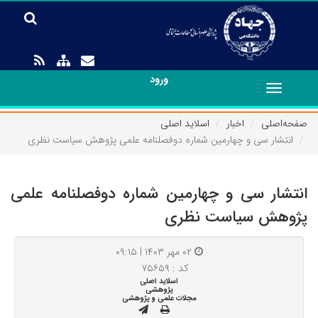
ورود
Toggle
navigation
صفحه‌اصلی
اخبار
اسلاید اصلی
انتشار سی و چهارمین شماره دوفصلنامه علمی پژوهش سیاست نظری
انتشار سی و چهارمین شماره دوفصلنامه علمی
پژوهش سیاست نظری
۰۲ مهر ۱۴۰۳ | ۰۹:۱۵
کد : ۷۵۶۵۹
اسلاید اصلی
پژوهشی
مجلات علمی و پژوهشی