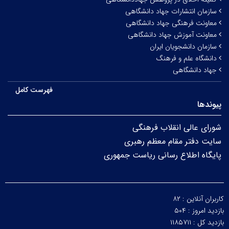
سازمان انتشارات جهاد دانشگاهی
معاونت فرهنگی جهاد دانشگاهی
معاونت آموزش جهاد دانشگاهی
سازمان دانشجویان ایران
دانشگاه علم و فرهنگ
جهاد دانشگاهی
فهرست کامل
پیوندها
شورای عالی انقلاب فرهنگی
سایت دفتر مقام معظم رهبری
پایگاه اطلاع رسانی ریاست جمهوری
کاربران آنلاین :
۸۲
بازدید امروز :
۵۰۴
بازدید کل :
۱۱۸۵۷۱۱