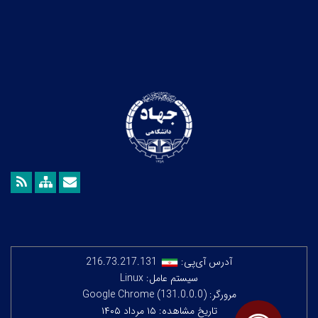
آدرس آی‌پی:
216.73.217.131
سیستم عامل: Linux
مرورگر: Google Chrome (131.0.0.0)
تاریخ مشاهده: ۱۵ مرداد ۱۴۰۵