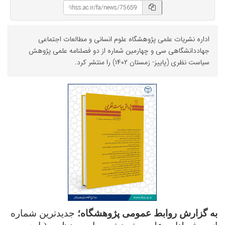
اداره نشریات علمی پژوهشگاه علوم انسانی و مطالعات اجتماعی
جهاددانشگاهی سی و چهارمین شماره از دو فصلنامه علمی پژوهش
سیاست نظری (پاییز- زمستان ۱۴۰۲) را منتشر کرد.
به گزارش روابط عمومی پژوهشگاه؛
جدیدترین شماره