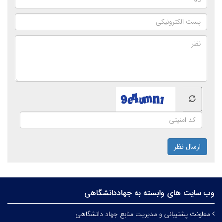
ارسال نظر
وب سایت های وابسته به جهاددانشگاهی
معاونت پشتیبانی و مدیریت منابع جهاد دانشگاهی