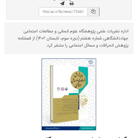
اداره نشریات علمی پژوهشگاه علوم انسانی و مطالعات اجتماعی
جهاددانشگاهی شماره هشتم (دوره سوم، تابستان ۱۴۰۲) از فصلنامه
پژوهش انحرافات و مسائل اجتماعی را منتشر کرد.