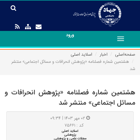
ورود
Toggle
navigation
صفحه‌اصلی
اخبار
اسلاید اصلی
هشتمین شماره فصلنامه «پژوهش انحرافات و مسائل اجتماعی» منتشر
شد
هشتمین شماره فصلنامه «پژوهش انحرافات و
مسائل اجتماعی» منتشر شد
۰۲ مهر ۱۴۰۳ | ۰۹:۳۴
کد : ۷۵۶۶۱
اسلاید اصلی
پژوهشی
مجلات علمی و پژوهشی