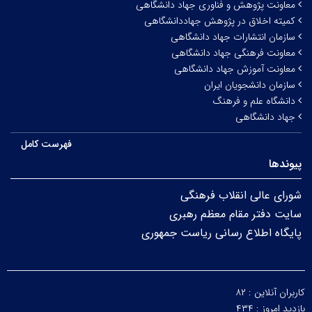
معاونت پژوهش و فناوری جهاد دانشگاهی
کمیته اخلاق در پژوهش جهاددانشگاهی
سازمان انتشارات جهاد دانشگاهی
معاونت فرهنگی جهاد دانشگاهی
معاونت آموزش جهاد دانشگاهی
سازمان دانشجویان ایران
دانشگاه علم و فرهنگ
جهاد دانشگاهی
فهرست کامل
پیوندها
شورای عالی انقلاب فرهنگی
سایت دفتر مقام معظم رهبری
پایگاه اطلاع رسانی ریاست جمهوری
کاربران آنلاین :
۸۲
بازدید امروز :
۴۳۴