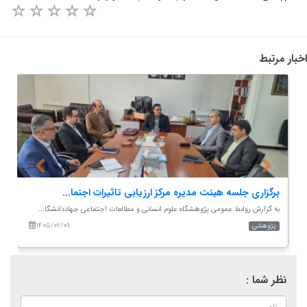
اخبار مرتبط
برگزاری جلسه هیئت مدیره مرکز ارزیابی تاثیرات اجتما...
پ
به گزارش روابط عمومی پژوهشگاه علوم انسانی و مطالعات اجتماعی جهاددانشگا...
ب
۱۴۰۵/۰۲/۰۹
پژوهشی
نظر شما :