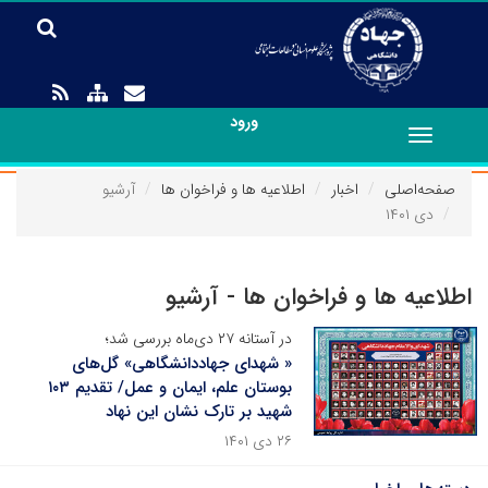
ورود
Toggle
navigation
صفحه‌اصلی
اخبار
اطلاعیه ها و فراخوان ها
آرشیو
دی ۱۴۰۱
اطلاعیه ها و فراخوان ها - آرشیو
در آستانه ۲۷ دی‌ماه بررسی شد؛
« شهدای جهاددانشگاهی» گل‌های
بوستان علم، ایمان و عمل/ تقدیم ۱۰۳
شهید بر تارک نشان این نهاد
۲۶ دی ۱۴۰۱