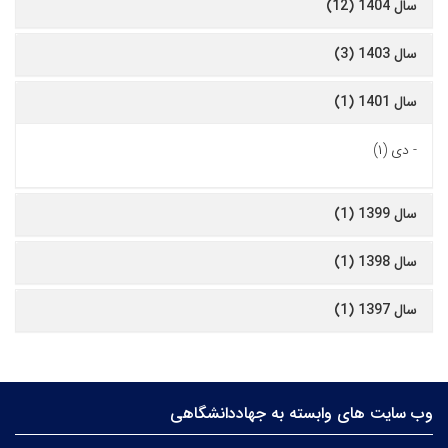
سال 1404 (12)
سال 1403 (3)
سال 1401 (1)
-
دی (۱)
سال 1399 (1)
سال 1398 (1)
سال 1397 (1)
وب سایت های وابسته به جهاددانشگاهی