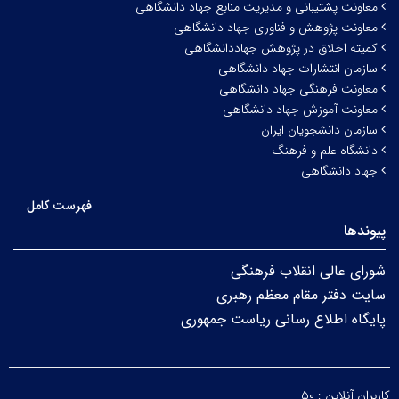
معاونت پشتیبانی و مدیریت منابع جهاد دانشگاهی
معاونت پژوهش و فناوری جهاد دانشگاهی
کمیته اخلاق در پژوهش جهاددانشگاهی
سازمان انتشارات جهاد دانشگاهی
معاونت فرهنگی جهاد دانشگاهی
معاونت آموزش جهاد دانشگاهی
سازمان دانشجویان ایران
دانشگاه علم و فرهنگ
جهاد دانشگاهی
فهرست کامل
پیوندها
شورای عالی انقلاب فرهنگی
سایت دفتر مقام معظم رهبری
پایگاه اطلاع رسانی ریاست جمهوری
کاربران آنلاین :
۵۰