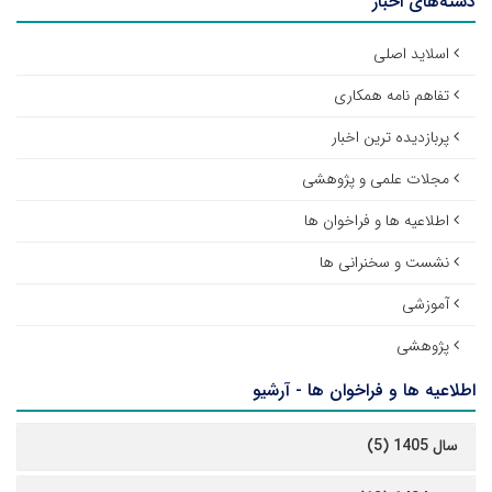
دسته‌های اخبار
اسلاید اصلی
تفاهم نامه همکاری
پربازدیده ترین اخبار
مجلات علمی و پژوهشی
اطلاعیه ها و فراخوان ها
نشست و سخنرانی ها
آموزشی
پژوهشی
اطلاعیه ها و فراخوان ها - آرشیو
سال 1405 (5)