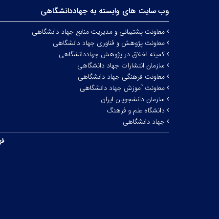
وب سایت های وابسته به جهاددانشگاهی
معاونت پشتیبانی و مدیریت منابع جهاد دانشگاهی
معاونت پژوهش و فناوری جهاد دانشگاهی
کمیته اخلاق در پژوهش جهاددانشگاهی
سازمان انتشارات جهاد دانشگاهی
معاونت فرهنگی جهاد دانشگاهی
معاونت آموزش جهاد دانشگاهی
سازمان دانشجویان ایران
دانشگاه علم و فرهنگ
جهاد دانشگاهی
فه