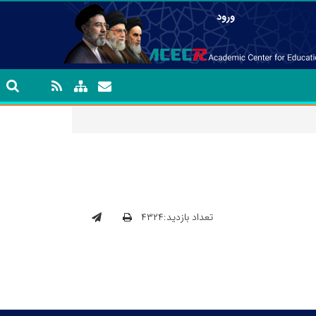
ورود
تعداد بازدید:۴۳۲۴