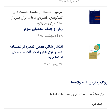
۰۳ خرداد ۱۴۰۵
سومین نشست از سلسله نشست‌های
گفتگوهای راهبردی درباره ایران پس از
جنگ برگزار می‌شود
زنان و جنگ تحمیلی سوم
۲۸ اردیبهشت ۱۴۰۵
انتشار شانزدهمین شماره از فصلنامه
علمی «پژوهش انحرافات و مسائل
اجتماعی»
۲۶ بهمن ۱۴۰۴
پرکاربردترین کلیدواژه‌ها
پژوهشگاه علوم انسانی و مطالعات اجتماعی
اجتماعی