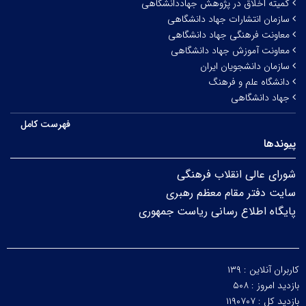
کمیته اخلاق در پژوهش جهاددانشگاهی
سازمان انتشارات جهاد دانشگاهی
معاونت فرهنگی جهاد دانشگاهی
معاونت آموزش جهاد دانشگاهی
سازمان دانشجویان ایران
دانشگاه علم و فرهنگ
جهاد دانشگاهی
فهرست کامل
پیوندها
شورای عالی انقلاب فرهنگی
سایت دفتر مقام معظم رهبری
پایگاه اطلاع رسانی ریاست جمهوری
کاربران آنلاین :
۱۳۹
بازدید امروز :
۵۰۸
بازدید کل :
۱۱۹۰۷۰۷