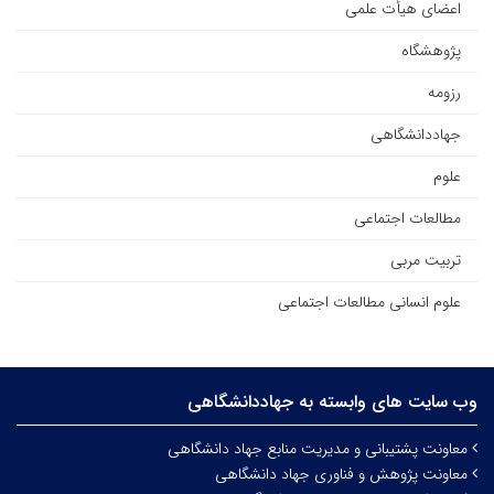
اعضای هیأت علمی
پژوهشگاه
رزومه
جهاددانشگاهی
علوم
مطالعات اجتماعی
تربیت مربی
علوم انسانی مطالعات اجتماعی
وب سایت های وابسته به جهاددانشگاهی
معاونت پشتیبانی و مدیریت منابع جهاد دانشگاهی
معاونت پژوهش و فناوری جهاد دانشگاهی