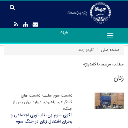
ورود
Toggle
navigation
صفحه‌اصلی
کلیدواژه‌ها
مطالب مرتبط با کلیدواژه
زنان
نشست سوم سلسله نشست های
گفتگوهای راهبردی درباره ایران پس از
جنگ؛
الگوی سوم زن، تاب‌آوری اجتماعی و
بحران اشتغال زنان در جنگ سوم