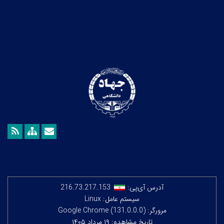
آدرس آی‌پی:
216.73.217.153
سیستم عامل: Linux
مرورگر: Google Chrome (131.0.0.0)
تاریخ مشاهده: ۱۹ مرداد ۱۴۰۵