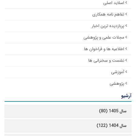
اسلاید اصلی
تفاهم نامه همکاری
پربازدیده ترین اخبار
مجلات علمی و پژوهشی
اطلاعیه ها و فراخوان ها
نشست و سخنرانی ها
آموزشی
پژوهشی
آرشیو
سال 1405 (80)
سال 1404 (122)