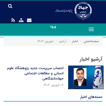
ورود
Toggle
navigation
صفحه‌اصلی
اخبار
آرشیو
شهریور ۱۴۰۳
آرشیو اخبار
انتصاب سرپرست جدید پژوهشگاه علوم
انسانی و مطالعات اجتماعی
جهاددانشگاهی
۱۸ شهریور ۱۴۰۳
دسته‌های اخبار