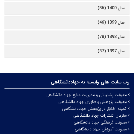
سال 1400 (86)
سال 1399 (46)
سال 1398 (78)
سال 1397 (37)
وب سایت های وابسته به جهاددانشگاهی
معاونت پشتیبانی و مدیریت منابع جهاد دانشگاهی
معاونت پژوهش و فناوری جهاد دانشگاهی
کمیته اخلاق در پژوهش جهاددانشگاهی
سازمان انتشارات جهاد دانشگاهی
معاونت فرهنگی جهاد دانشگاهی
معاونت آموزش جهاد دانشگاهی