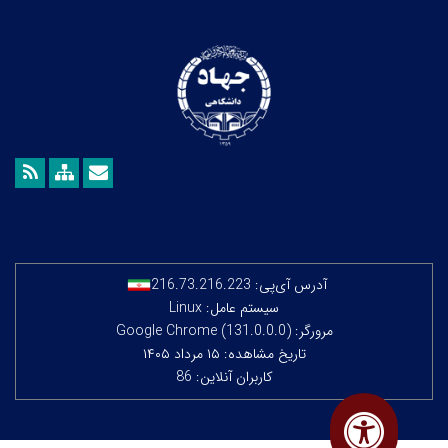
آدرس آی‌پی:
216.73.216.223
سیستم عامل: Linux
مرورگر: Google Chrome (131.0.0.0)
تاریخ مشاهده: ۱۵ مرداد ۱۴۰۵
کاربران آنلاین: 86