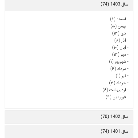
سال 1403 (74)
-
اسفند (۶)
-
بهمن (۵)
-
دی (۱۳)
-
آذر (۸)
-
آبان (۱۰)
-
مهر (۱۳)
-
شهریور (۱)
-
مرداد (۴)
-
تیر (۱)
-
خرداد (۳)
-
اردیبهشت (۶)
-
فروردین (۴)
سال 1402 (70)
سال 1401 (74)