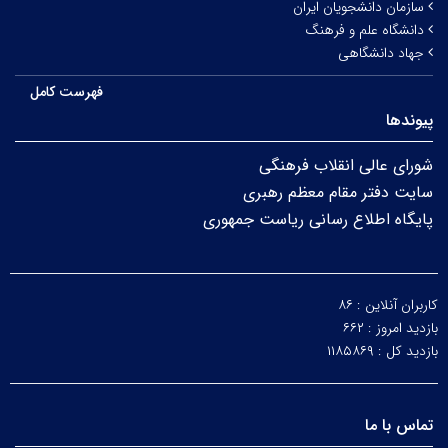
سازمان دانشجویان ایران
دانشگاه علم و فرهنگ
جهاد دانشگاهی
فهرست کامل
پیوندها
شورای عالی انقلاب فرهنگی
سایت دفتر مقام معظم رهبری
پایگاه اطلاع رسانی ریاست جمهوری
کاربران آنلاین :
۸۶
بازدید امروز :
۶۶۲
بازدید کل :
۱۱۸۵۸۶۹
تماس با ما