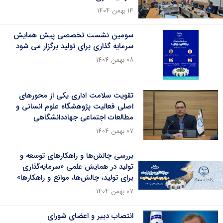
۱۴ بهمن ۱۴۰۴
سومین نشست تخصصی پیش همایش
سرمایه گذاری برای تولید برگزار می شود
۰۸ بهمن ۱۴۰۴
تقویت سلامت اداری یکی از محورهای
اصلی فعالیت پژوهشگاه علوم انسانی و
مطالعات اجتماعی جهاددانشگاهی
۰۷ بهمن ۱۴۰۴
بررسی چالش‌ها و راهکارهای توسعه و
تولید در همایش علمی «سرمایه‌گذاری
برای تولید، چالش‌ها، موانع و راهکارها»
۰۷ بهمن ۱۴۰۴
انتصاب دبیر و اعضای شورای