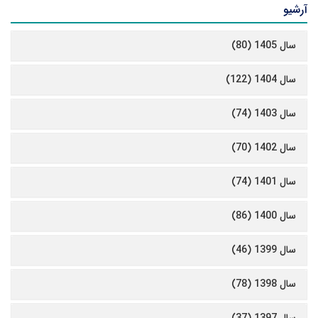
آرشیو
سال 1405 (80)
سال 1404 (122)
سال 1403 (74)
سال 1402 (70)
سال 1401 (74)
سال 1400 (86)
سال 1399 (46)
سال 1398 (78)