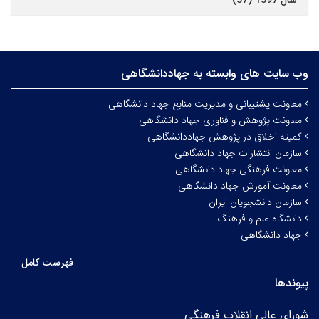
سال 1397 (37)
وب سایت های وابسته به جهاددانشگاهی
معاونت پشتیبانی و مدیریت منابع جهاد دانشگاهی
معاونت پژوهش و فناوری جهاد دانشگاهی
کمیته اخلاق در پژوهش جهاددانشگاهی
سازمان انتشارات جهاد دانشگاهی
معاونت فرهنگی جهاد دانشگاهی
معاونت آموزش جهاد دانشگاهی
سازمان دانشجویان ایران
دانشگاه علم و فرهنگ
جهاد دانشگاهی
فهرست کامل
پیوندها
شورای عالی انقلاب فرهنگی