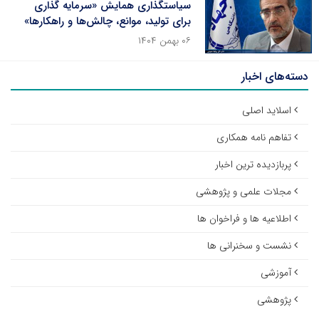
سیاستگذاری همایش «سرمایه گذاری
برای تولید، موانع، چالش‌ها و راهکارها»
۰۶ بهمن ۱۴۰۴
دسته‌های اخبار
اسلاید اصلی
تفاهم نامه همکاری
پربازدیده ترین اخبار
مجلات علمی و پژوهشی
اطلاعیه ها و فراخوان ها
نشست و سخنرانی ها
آموزشی
پژوهشی