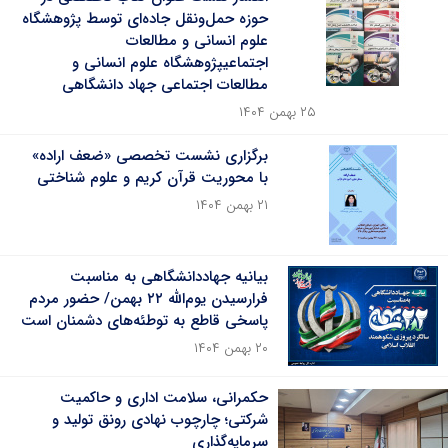
حوزه حمل‌ونقل جاده‌ای توسط پژوهشگاه
علوم انسانی و مطالعات
اجتماعیپژوهشگاه علوم انسانی و
مطالعات اجتماعی جهاد دانشگاهی
۲۵ بهمن ۱۴۰۴
برگزاری نشست تخصصی «ضعف اراده»
با محوریت قرآن کریم و علوم شناختی
۲۱ بهمن ۱۴۰۴
بیانیه جهاددانشگاهی به مناسبت
فرارسیدن یوم‌الله ۲۲ بهمن/ حضور مردم
پاسخی قاطع به توطئه‌های دشمنان است
۲۰ بهمن ۱۴۰۴
حکمرانی، سلامت اداری و حاکمیت
شرکتی؛ چارچوب نهادی رونق تولید و
سرمایه‌گذاری