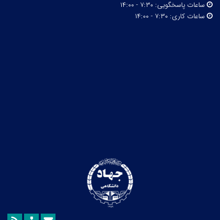
ساعات پاسخگویی:
۷:۳۰ - ۱۴:۰۰
ساعات کاری:
۷:۳۰ - ۱۴:۰۰