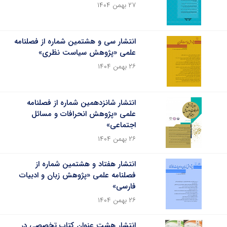
۲۷ بهمن ۱۴۰۴
انتشار سی و هشتمین شماره از فصلنامه
علمی «پژوهش سیاست نظری»
۲۶ بهمن ۱۴۰۴
انتشار شانزدهمین شماره از فصلنامه
علمی «پژوهش انحرافات و مسائل
اجتماعی»
۲۶ بهمن ۱۴۰۴
انتشار هفتاد و هشتمین شماره از
فصلنامه علمی «پژوهش زبان و ادبیات
فارسی»
۲۶ بهمن ۱۴۰۴
انتشار هشت عنوان کتاب تخصصی در