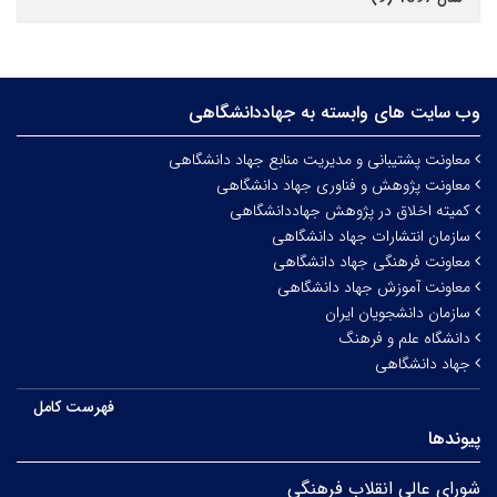
وب سایت های وابسته به جهاددانشگاهی
معاونت پشتیبانی و مدیریت منابع جهاد دانشگاهی
معاونت پژوهش و فناوری جهاد دانشگاهی
کمیته اخلاق در پژوهش جهاددانشگاهی
سازمان انتشارات جهاد دانشگاهی
معاونت فرهنگی جهاد دانشگاهی
معاونت آموزش جهاد دانشگاهی
سازمان دانشجویان ایران
دانشگاه علم و فرهنگ
جهاد دانشگاهی
فهرست کامل
پیوندها
شورای عالی انقلاب فرهنگی