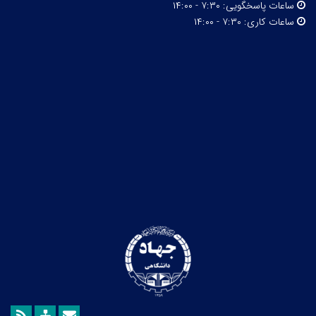
ساعات پاسخگویی:
۷:۳۰ - ۱۴:۰۰
ساعات کاری:
۷:۳۰ - ۱۴:۰۰