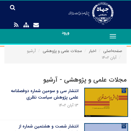
ورود
Toggle
navigation
صفحه‌اصلی
اخبار
مجلات علمی و پژوهشی
آرشیو
آبان ۱۴۰۲
مجلات علمی و پژوهشی - آرشیو
انتشار سی و سومین شماره دوفصلنامه
علمی پژوهش سیاست نظری
۱۳ آبان ۱۴۰۲
انتشار شصت و هشتمین شماره از