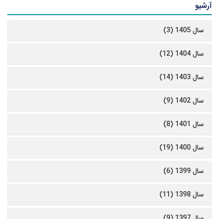
آرشیو
سال 1405 (3)
سال 1404 (12)
سال 1403 (14)
سال 1402 (9)
سال 1401 (8)
سال 1400 (19)
سال 1399 (6)
سال 1398 (11)
سال 1397 (9)