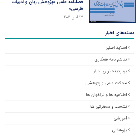
فصلنامه علمی «پژوهش زبان و ادبیات
فارسی»
۱۳ آبان ۱۴۰۲
دسته‌های اخبار
اسلاید اصلی
تفاهم نامه همکاری
پربازدیده ترین اخبار
مجلات علمی و پژوهشی
اطلاعیه ها و فراخوان ها
نشست و سخنرانی ها
آموزشی
پژوهشی