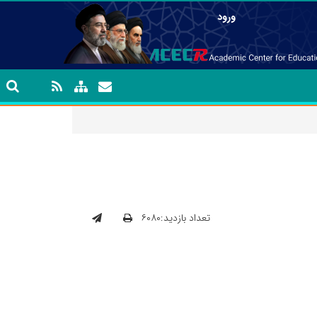
ورود
تعداد بازدید:۶۰۸۰