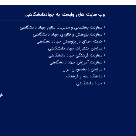
وب سایت های وابسته به جهاددانشگاهی
معاونت پشتیبانی و مدیریت منابع جهاد دانشگاهی
معاونت پژوهش و فناوری جهاد دانشگاهی
کمیته اخلاق در پژوهش جهاددانشگاهی
سازمان انتشارات جهاد دانشگاهی
معاونت فرهنگی جهاد دانشگاهی
معاونت آموزش جهاد دانشگاهی
سازمان دانشجویان ایران
دانشگاه علم و فرهنگ
جهاد دانشگاهی
فه