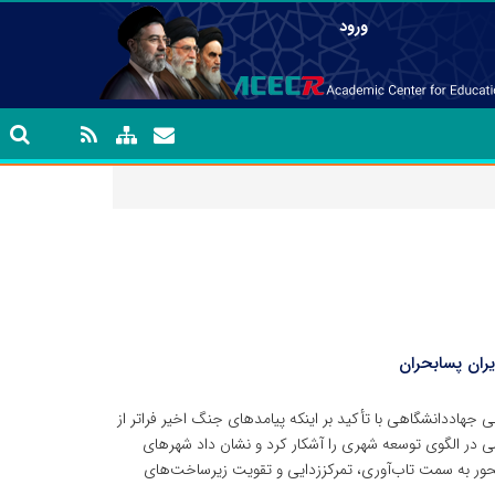
ورود
یران پسابحران
هاددانشگاهی با تأکید بر اینکه پیامدهای جنگ اخیر فراتر از
در الگوی توسعه شهری را آشکار کرد و نشان داد شهرهای
ه‌محور به سمت تاب‌آوری، تمرکززدایی و تقویت زیرساخت‌های