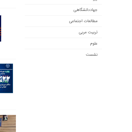
جهاددانشگاهی
مطالعات اجتماعی
تربیت مربی
علوم
نشست