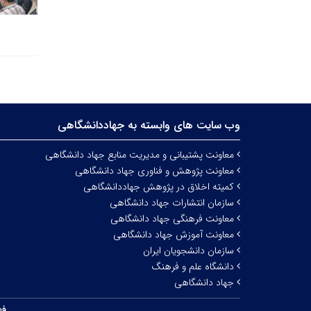
وب سایت های وابسته به جهاددانشگاهی
معاونت پشتیبانی و مدیریت منابع جهاد دانشگاهی
معاونت پژوهش و فناوری جهاد دانشگاهی
کمیته اخلاق در پژوهش جهاددانشگاهی
سازمان انتشارات جهاد دانشگاهی
معاونت فرهنگی جهاد دانشگاهی
معاونت آموزش جهاد دانشگاهی
سازمان دانشجویان ایران
دانشگاه علم و فرهنگ
جهاد دانشگاهی
فه