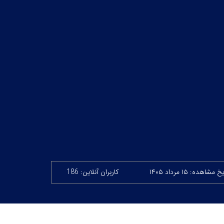
 مشاهده: ۱۵ مرداد ۱۴۰۵
کاربران آنلاین: 186