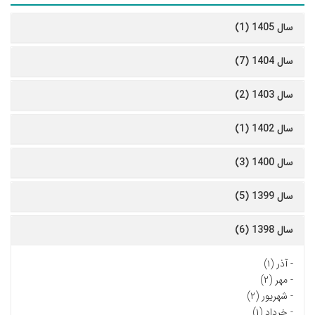
سال 1405 (1)
سال 1404 (7)
سال 1403 (2)
سال 1402 (1)
سال 1400 (3)
سال 1399 (5)
سال 1398 (6)
-
آذر (۱)
-
مهر (۲)
-
شهریور (۲)
-
خرداد (۱)