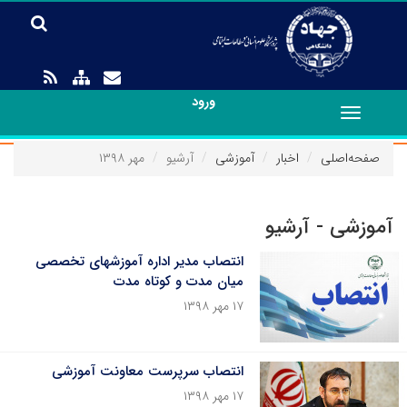
ورود
Toggle
navigation
صفحه‌اصلی
اخبار
آموزشی
آرشیو
مهر ۱۳۹۸
آموزشی - آرشیو
انتصاب مدیر اداره آموزشهای تخصصی
میان مدت و کوتاه مدت
۱۷ مهر ۱۳۹۸
انتصاب سرپرست معاونت آموزشی
۱۷ مهر ۱۳۹۸