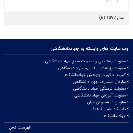
سال 1397 (6)
وب سایت های وابسته به جهاددانشگاهی
معاونت پشتیبانی و مدیریت منابع جهاد دانشگاهی
معاونت پژوهش و فناوری جهاد دانشگاهی
کمیته اخلاق در پژوهش جهاددانشگاهی
سازمان انتشارات جهاد دانشگاهی
معاونت فرهنگی جهاد دانشگاهی
معاونت آموزش جهاد دانشگاهی
سازمان دانشجویان ایران
دانشگاه علم و فرهنگ
جهاد دانشگاهی
فهرست کامل