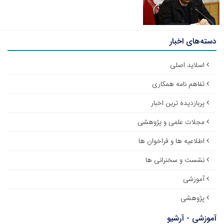
دسته‌های اخبار
اسلاید اصلی
تفاهم نامه همکاری
پربازدیده ترین اخبار
مجلات علمی و پژوهشی
اطلاعیه ها و فراخوان ها
نشست و سخنرانی ها
آموزشی
پژوهشی
آموزشی - آرشیو