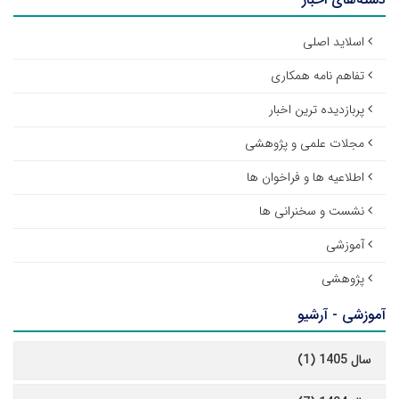
اسلاید اصلی
تفاهم نامه همکاری
پربازدیده ترین اخبار
مجلات علمی و پژوهشی
اطلاعیه ها و فراخوان ها
نشست و سخنرانی ها
آموزشی
پژوهشی
آموزشی - آرشیو
سال 1405 (1)