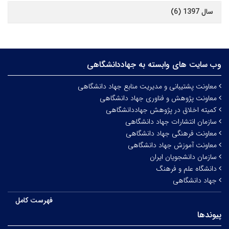
سال 1397 (6)
وب سایت های وابسته به جهاددانشگاهی
معاونت پشتیبانی و مدیریت منابع جهاد دانشگاهی
معاونت پژوهش و فناوری جهاد دانشگاهی
کمیته اخلاق در پژوهش جهاددانشگاهی
سازمان انتشارات جهاد دانشگاهی
معاونت فرهنگی جهاد دانشگاهی
معاونت آموزش جهاد دانشگاهی
سازمان دانشجویان ایران
دانشگاه علم و فرهنگ
جهاد دانشگاهی
فهرست کامل
پیوندها