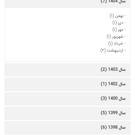
سال 1404 (7)
-
بهمن (۱)
-
دی (۱)
-
مهر (۱)
-
شهریور (۱)
-
خرداد (۱)
-
اردیبهشت (۲)
سال 1403 (2)
سال 1402 (1)
سال 1400 (3)
سال 1399 (5)
سال 1398 (6)