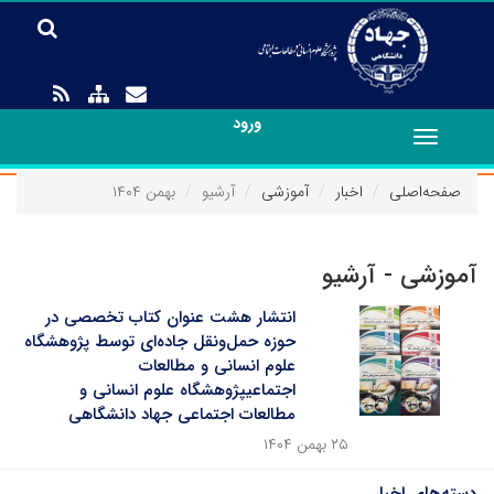
ورود
Toggle
navigation
صفحه‌اصلی
اخبار
آموزشی
آرشیو
بهمن ۱۴۰۴
آموزشی - آرشیو
انتشار هشت عنوان کتاب تخصصی در
حوزه حمل‌ونقل جاده‌ای توسط پژوهشگاه
علوم انسانی و مطالعات
اجتماعیپژوهشگاه علوم انسانی و
مطالعات اجتماعی جهاد دانشگاهی
۲۵ بهمن ۱۴۰۴
دسته‌های اخبار