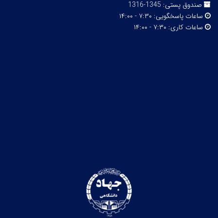
صندوق پستی:
1345-1316
ساعات پاسخگویی:
۷:۳۰ - ۱۴:۰۰
ساعات کاری:
۷:۳۰ - ۱۴:۰۰