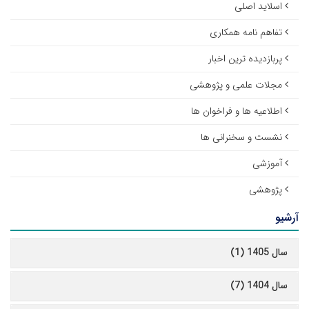
اسلاید اصلی
تفاهم نامه همکاری
پربازدیده ترین اخبار
مجلات علمی و پژوهشی
اطلاعیه ها و فراخوان ها
نشست و سخنرانی ها
آموزشی
پژوهشی
آرشیو
سال 1405 (1)
سال 1404 (7)