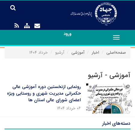
ورود
Toggle
navigation
صفحه‌اصلی
اخبار
آموزشی
آرشیو
خرداد ۱۴۰۴
آموزشی - آرشیو
رونمایی ازنخستین دوره آموزشی عالی
حکمرانی مدیریت شهری و روستایی ویژه
اعضای شورای عالی استان ها
۰۶ خرداد ۱۴۰۴
دسته‌های اخبار