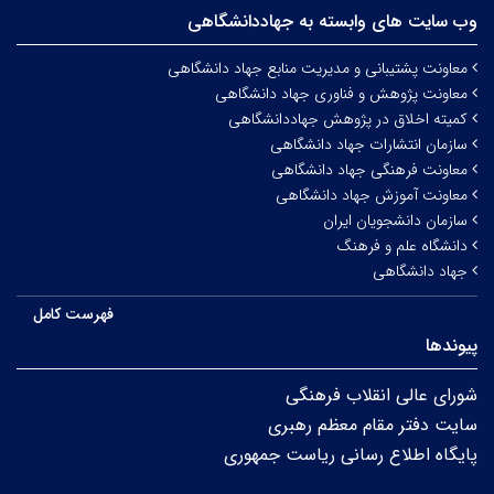
وب سایت های وابسته به جهاددانشگاهی
معاونت پشتیبانی و مدیریت منابع جهاد دانشگاهی
معاونت پژوهش و فناوری جهاد دانشگاهی
کمیته اخلاق در پژوهش جهاددانشگاهی
سازمان انتشارات جهاد دانشگاهی
معاونت فرهنگی جهاد دانشگاهی
معاونت آموزش جهاد دانشگاهی
سازمان دانشجویان ایران
دانشگاه علم و فرهنگ
جهاد دانشگاهی
فهرست کامل
پیوندها
شورای عالی انقلاب فرهنگی
سایت دفتر مقام معظم رهبری
پایگاه اطلاع رسانی ریاست جمهوری