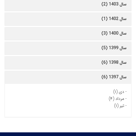
سال 1403 (2)
سال 1402 (1)
سال 1400 (3)
سال 1399 (5)
سال 1398 (6)
سال 1397 (6)
-
دی (۱)
-
مرداد (۴)
-
تیر (۱)