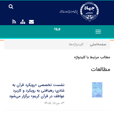
ورود
Toggle
navigation
صفحه‌اصلی
کلیدواژه‌ها
مطالب مرتبط با کلیدواژه
مطالعات
نشست تخصصی «رویکرد قرآن به
شادی؛ رهیافتی به رویکرد و کاربرد
عواطف در قرآن کریم» برگزار می‌شود
۰۳ مرداد ۱۴۰۵