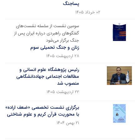
پساجنگ
۰۲ خرداد ۱۴۰۵
سومین نشست از سلسله نشست‌های
گفتگوهای راهبردی درباره ایران پس از
جنگ برگزار می‌شود
زنان و جنگ تحمیلی سوم
۲۸ اردیبهشت ۱۴۰۵
رئیس پژوهشگاه علوم انسانی و
مطالعات اجتماعی جهاددانشگاهی
منصوب شد
۲۲ اردیبهشت ۱۴۰۵
برگزاری نشست تخصصی «ضعف اراده»
با محوریت قرآن کریم و علوم شناختی
۲۱ بهمن ۱۴۰۴