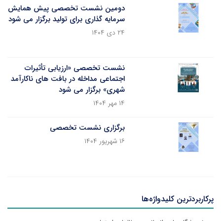
دومین نشست تخصصی پیش همایش
سرمایه گذاری برای تولید برگزار می شود
۲۴ دی ۱۴۰۴
نشست تخصصی «ارزیابی تأثیرات
اجتماعی مداخله در بافت های ناکارآمد
شهری» برگزار می شود
۱۴ مهر ۱۴۰۴
برگزاری نشست تخصصی
۱۶ شهریور ۱۴۰۴
پرکاربردترین کلیدواژه‌ها