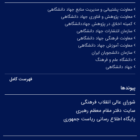
معاونت پشتیبانی و مدیریت منابع جهاد دانشگاهی
معاونت پژوهش و فناوری جهاد دانشگاهی
کمیته اخلاق در پژوهش جهاددانشگاهی
سازمان انتشارات جهاد دانشگاهی
معاونت فرهنگی جهاد دانشگاهی
معاونت آموزش جهاد دانشگاهی
سازمان دانشجویان ایران
دانشگاه علم و فرهنگ
جهاد دانشگاهی
فهرست کامل
پیوندها
شورای عالی انقلاب فرهنگی
سایت دفتر مقام معظم رهبری
پایگاه اطلاع رسانی ریاست جمهوری