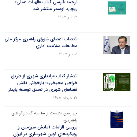
ترجمه فارسی کتاب «الهیات عملی»
ریچارد اوسمر منتشر شد
۰۲ تیر ۱۴۰۵
انتصاب اعضای شورای راهبری مرکز ملی
مطالعات سلامت اداری
۰۱ تیر ۱۴۰۵
انتشار کتاب «پایداری شهری از طریق
طراحی محیطی»؛ بازخوانی نقش
فضاهای شهری در تحقق توسعه پایدار
۱۷ خرداد ۱۴۰۵
چهارمین نشست از سلسله گفت‌وگوهای
راهبردی؛
بررسی الزامات آمایش سرزمین و
رویکردهای نوین شهرسازی در ایران