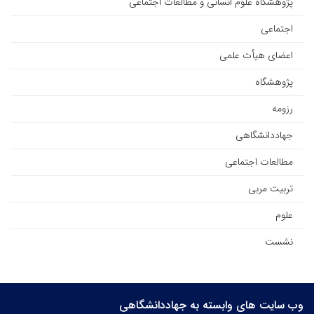
پژوهشگاه علوم انسانی و مطالعات اجتماعی
اجتماعی
اعضای هیأت علمی
پژوهشگاه
رزومه
جهاددانشگاهی
مطالعات اجتماعی
تربیت مربی
علوم
نشست
وب سایت های وابسته به جهاددانشگاهی