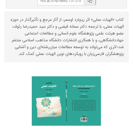
کتاب «الهیات عملی» اثر ریچارد اوسمر، از آثار مرجع و تأثیرگذار در حوزه
الهیات عملی، با ترجمه دکتر سمانه فیضی و دکتر سید حمیدرضا رئوف،
عضو هیئت علمی پژوهشگاه علوم انسانی و مطالعات اجتماعی
جهاددانشگاهی، و با همکاری انتشارات دانشگاه مذاهب اسلامی منتشر
شد؛ اثری که می‌تواند به توسعه مطالعات میان‌رشته‌ای دین و آشنایی
پژوهشگران فارسی‌زبان با رویکردهای نوین الهیات عملی کمک کند.