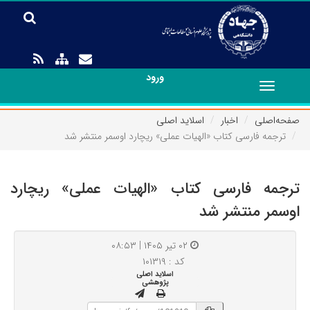
ورود
Toggle
navigation
صفحه‌اصلی
اخبار
اسلاید اصلی
ترجمه فارسی کتاب «الهیات عملی» ریچارد اوسمر منتشر شد
ترجمه فارسی کتاب «الهیات عملی» ریچارد
اوسمر منتشر شد
۰۲ تیر ۱۴۰۵ | ۰۸:۵۳
کد : ۱۰۱۳۱۹
اسلاید اصلی
پژوهشی