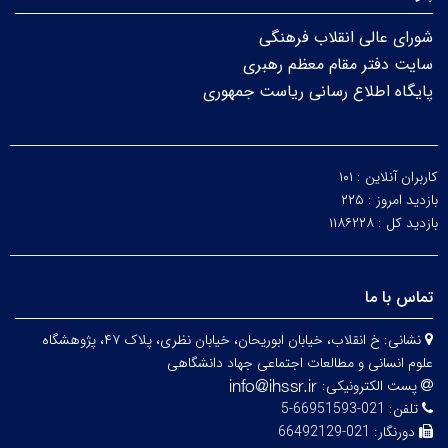
شورای عالی انقلاب فرهنگی
سایت دفتر مقام معظم رهبری
پایگاه اطلاع رسانی ریاست جمهوری
کاربران آنلاین :
۱۰۱
بازدید امروز :
۲۲۵
بازدید کل :
۱۱۸۶۲۲۸
تماس با ما
نشانی:
خ انقلاب، خیابان ابوریحان، خیابان نظری، پلاک ۴۷، پژوهشگاه
علوم انسانی و مطالعات اجتماعی جهاد دانشگاهی
پست الکترونیکی:
تلفن:
021-66951593-5
دورنگار:
021-66492129