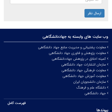
ارسال نظر
وب سایت های وابسته به جهاددانشگاهی
معاونت پشتیبانی و مدیریت منابع جهاد دانشگاهی
معاونت پژوهش و فناوری جهاد دانشگاهی
کمیته اخلاق در پژوهش جهاددانشگاهی
سازمان انتشارات جهاد دانشگاهی
معاونت فرهنگی جهاد دانشگاهی
معاونت آموزش جهاد دانشگاهی
سازمان دانشجویان ایران
دانشگاه علم و فرهنگ
جهاد دانشگاهی
فهرست کامل
پیوندها