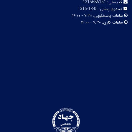
کدپستی:
1315686151
صندوق پستی:
1345-1316
ساعات پاسخگویی:
۷:۳۰ - ۱۴:۰۰
ساعات کاری:
۷:۳۰ - ۱۴:۰۰