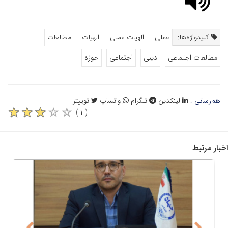
کلیدواژه‌ها:
عملی
الهیات عملی
الهیات
مطالعات
مطالعات اجتماعی
دینی
اجتماعی
حوزه
هم‌رسانی :
لینکدین
تلگرام
واتساپ
توییتر
( ۱ )
اخبار مرتبط