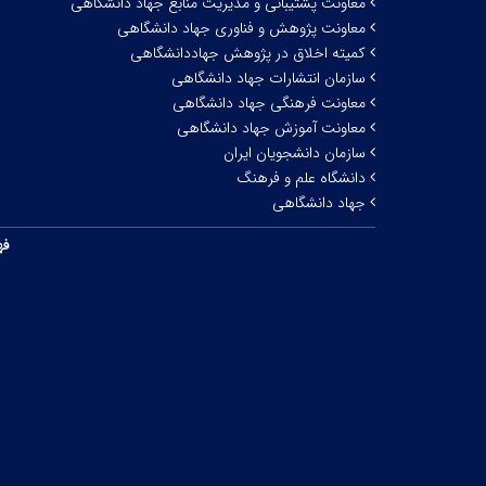
معاونت پشتیبانی و مدیریت منابع جهاد دانشگاهی
معاونت پژوهش و فناوری جهاد دانشگاهی
کمیته اخلاق در پژوهش جهاددانشگاهی
سازمان انتشارات جهاد دانشگاهی
معاونت فرهنگی جهاد دانشگاهی
معاونت آموزش جهاد دانشگاهی
سازمان دانشجویان ایران
دانشگاه علم و فرهنگ
جهاد دانشگاهی
فه