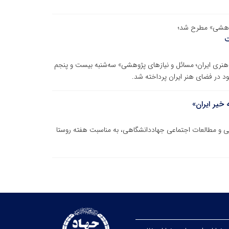
ژوهشی» مطرح شد؛
ت
ی ایران؛ مسائل و نیازهای پژوهشی» سه‌شنبه بیست و پنجم
د در فضای هنر ایران پرداخته شد.
خیر ایران»
 و مطالعات اجتماعی جهاددانشگاهی، به مناسبت هفته روستا