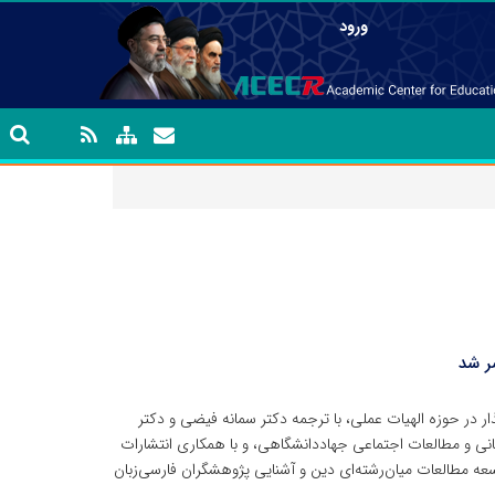
ورود
ر شد
گذار در حوزه الهیات عملی، با ترجمه دکتر سمانه فیضی و دکتر
 و مطالعات اجتماعی جهاددانشگاهی، و با همکاری انتشارات
عه مطالعات میان‌رشته‌ای دین و آشنایی پژوهشگران فارسی‌زبان