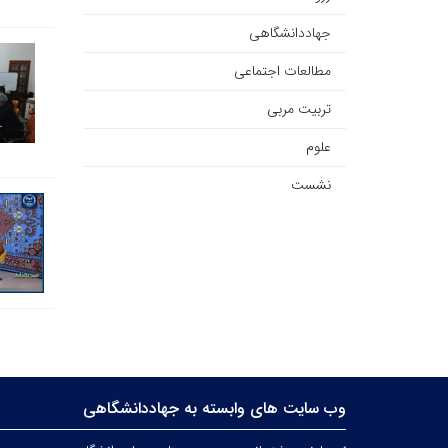
جهاددانشگاهی
مطالعات اجتماعی
تربیت مربی
علوم
نشست
وب سایت های وابسته به جهاددانشگاهی