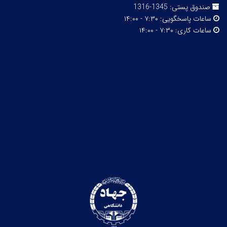
صندوق پستی:
1345-1316
ساعات پاسخگویی:
۷:۳۰ - ۱۴:۰۰
ساعات کاری:
۷:۳۰ - ۱۴:۰۰