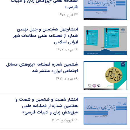
فصلنامه علمی «پژوهش زبان و ادبیات
فارسی»
۱۳ آبان ۱۴۰۲
انتشارچهل هشتمین و چهل نهمین
شماره از فصلنامه علمی مطالعات شهر
ایرانی اسلامی
۱۴ مرداد ۱۴۰۲
ششمین شماره فصلنامه «پژوهش مسائل
اجتماعی ایران» منتشر شد
۰۹ مرداد ۱۴۰۲
انتشار شصت و ششمین و شصت و
هفتمین شماره از فصلنامه علمی
«پژوهش زبان و ادبیات فارسی»
۱۴ فروردین ۱۴۰۲