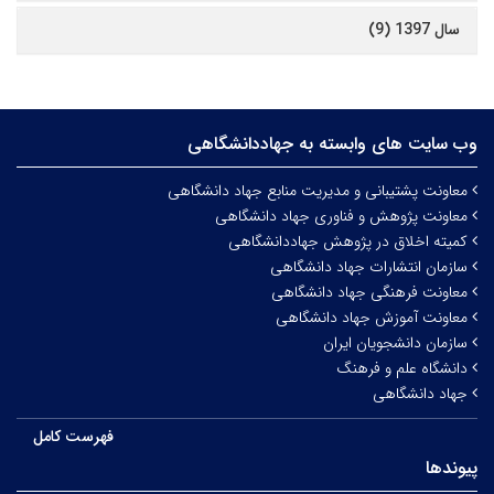
سال 1397 (9)
وب سایت های وابسته به جهاددانشگاهی
معاونت پشتیبانی و مدیریت منابع جهاد دانشگاهی
معاونت پژوهش و فناوری جهاد دانشگاهی
کمیته اخلاق در پژوهش جهاددانشگاهی
سازمان انتشارات جهاد دانشگاهی
معاونت فرهنگی جهاد دانشگاهی
معاونت آموزش جهاد دانشگاهی
سازمان دانشجویان ایران
دانشگاه علم و فرهنگ
جهاد دانشگاهی
فهرست کامل
پیوندها