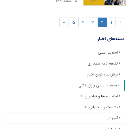
۱۵ اسفند ۱۴۰۱
»
5
4
3
2
1
«
دسته‌های اخبار
اسلاید اصلی
تفاهم نامه همکاری
پربازدیده ترین اخبار
مجلات علمی و پژوهشی
اطلاعیه ها و فراخوان ها
نشست و سخنرانی ها
آموزشی