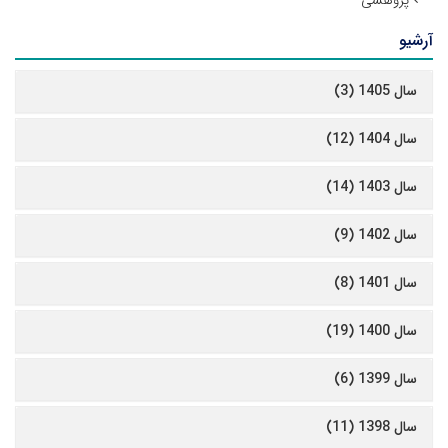
پژوهشی
آرشیو
سال 1405 (3)
سال 1404 (12)
سال 1403 (14)
سال 1402 (9)
سال 1401 (8)
سال 1400 (19)
سال 1399 (6)
سال 1398 (11)