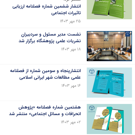
انتشار ششمین شماره فصلنامه ارزیابی
تاثیرات اجتماعی
۲۵ مهر ۱۴۰۳
نشست مدیر مسئول و سردبیران
نشریات علمی پژوهشگاه برگزار شد
۱۸ مهر ۱۴۰۳
انتشارپنجاه و سومین شماره از فصلنامه
علمی مطالعات شهر ایرانی اسلامی
۱۶ مهر ۱۴۰۳
هشتمین شماره فصلنامه «پژوهش
انحرافات و مسائل اجتماعی» منتشر شد
۰۲ مهر ۱۴۰۳