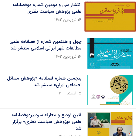
انتشار سی و دومین شماره دوفصلنامه
علمی پژوهش سیاست نظری
۱۴ فروردین ۱۴۰۲
چهل و هفتمین شماره از فصلنامه علمی
مطالعات شهر ایرانی اسلامی منتشر شد
۱۴ فروردین ۱۴۰۲
پنجمین شماره فصلنامه «پژوهش مسائل
اجتماعی ایران» منتشر شد
۱۵ اسفند ۱۴۰۱
آئین تودیع و معارفه سردبیردوفصلنامه
علمی «پژوهش سیاست نظری» برگزار
شد