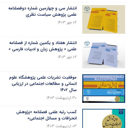
انتشار سی و چهارمین شماره دوفصلنامه
علمی پژوهش سیاست نظری
۰۲ مهر ۱۴۰۳
انتشار هفتاد و یکمین شماره از فصلنامه
علمی « پژوهش زبان و ادبیات فارسی »
۰۲ مهر ۱۴۰۳
موفقیت نشریات علمی پژوهشگاه علوم
انسانی و مطالعات اجتماعی در ارزیابی
سال ۱۴۰۲
۳۰ اردیبهشت ۱۴۰۳
کسب رتبه علمی فصلنامه «پژوهش
انحرافات و مسائل اجتماعی»
۰۳ اردیبهشت ۱۴۰۳