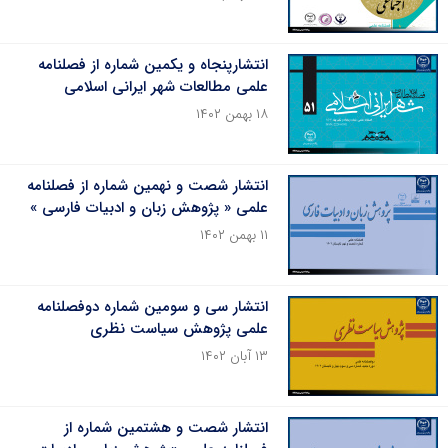
انتشارپنجاه و یکمین شماره از فصلنامه
علمی مطالعات شهر ایرانی اسلامی
۱۸ بهمن ۱۴۰۲
انتشار شصت و نهمین شماره از فصلنامه
علمی « پژوهش زبان و ادبیات فارسی »
۱۱ بهمن ۱۴۰۲
انتشار سی و سومین شماره دوفصلنامه
علمی پژوهش سیاست نظری
۱۳ آبان ۱۴۰۲
انتشار شصت و هشتمین شماره از