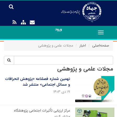
ورود
Toggle
navigation
صفحه‌اصلی
اخبار
مجلات علمی و پژوهشی
مجلات علمی و پژوهشی
نهمین شماره فصلنامه «پژوهش انحرافات
و مسائل اجتماعی» منتشر شد
۱۹ دی ۱۴۰۳
مرکز ارزیابی تأثیرات اجتماعی پژوهشگاه
منتشر کرد؛