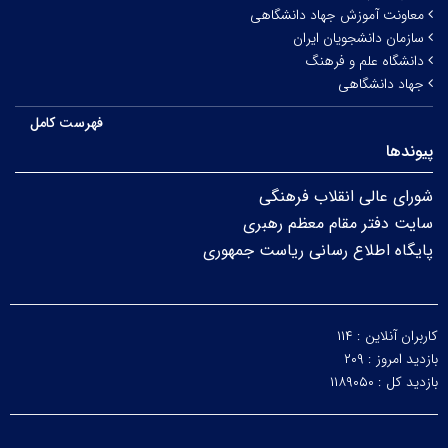
معاونت آموزش جهاد دانشگاهی
سازمان دانشجویان ایران
دانشگاه علم و فرهنگ
جهاد دانشگاهی
فهرست کامل
پیوندها
شورای عالی انقلاب فرهنگی
سایت دفتر مقام معظم رهبری
پایگاه اطلاع رسانی ریاست جمهوری
کاربران آنلاین :
۱۱۴
بازدید امروز :
۲۰۹
بازدید کل :
۱۱۸۹۰۵۰