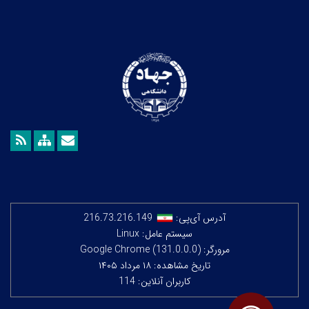
آدرس آی‌پی:
216.73.216.149
سیستم عامل: Linux
مرورگر: Google Chrome (131.0.0.0)
تاریخ مشاهده: ۱۸ مرداد ۱۴۰۵
کاربران آنلاین: 114