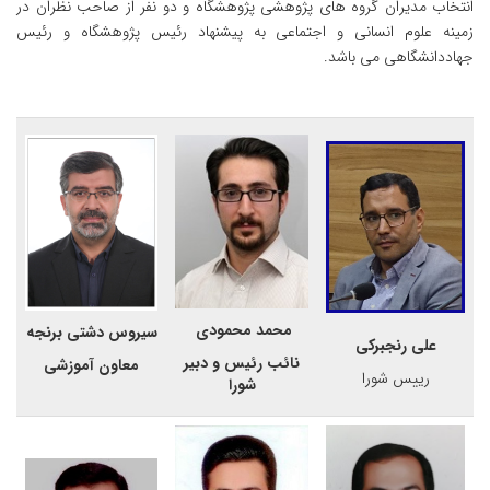
انتخاب مدیران گروه های پژوهشی پژوهشگاه و دو نفر از صاحب نظران در
زمینه علوم انسانی و اجتماعی به پیشنهاد رئیس پژوهشگاه و رئیس
جهاددانشگاهی می باشد.
محمد محمودی
سیروس دشتی برنجه
علی رنجبرکی
نائب رئیس و دبیر
معاون آموزشی
رییس شورا
شورا