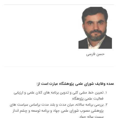
حسن فارسی
عمده وظایف شورای علمی پژوهشگاه عبارت است از:
تعیین خط مشی کلی و تدوین برنامه های کلان علمی و ارزیابی
فعالیت علمی پژوهگاه
بررسی برنامه سالانه، میان مدت و بلند مدت براساس سیاست های
پژوهشی مصوب شورای علمی جهاد و برنامه توسعه و چشم انداز
بیست ساله جهاد