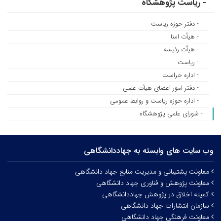
- ریاست پژوهشگاه
- دفتر حوزه ریاست
- هیأت امنا
- هیأت رئیسه
- ریاست
- اداره حراست
- دفتر امور اعضای هیأت علمی
- اداره حوزه ریاست و روابط عمومی
- شورای علمی پژوهشگاه
وب سایت های وابسته به جهاددانشگاهی
معاونت پشتیبانی و مدیریت منابع جهاد دانشگاهی
معاونت پژوهش و فناوری جهاد دانشگاهی
کمیته اخلاق در پژوهش جهاددانشگاهی
سازمان انتشارات جهاد دانشگاهی
معاونت فرهنگی جهاد دانشگاهی