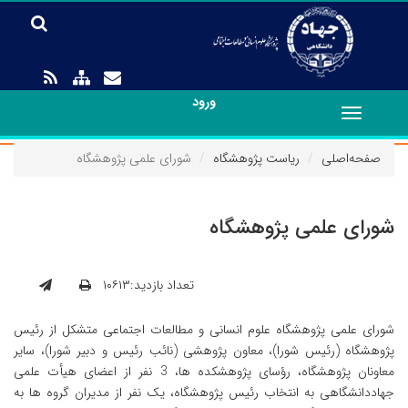
ورود
Toggle
navigation
صفحه‌اصلی
ریاست پژوهشگاه
شورای علمی پژوهشگاه
شورای علمی پژوهشگاه
تعداد بازدید:۱۰۶۱۳
شورای علمی پژوهشگاه علوم انسانی و مطالعات اجتماعی متشکل از رئیس
پژوهشگاه (رئیس شورا)، معاون پژوهشی (نائب رئیس و دبیر شورا)، سایر
معاونان پژوهشگاه، رؤسای پژوهشکده ها، 3 نفر از اعضای هیأت علمی
جهاددانشگاهی به انتخاب رئیس پژوهشگاه، یک نفر از مدیران گروه ها به