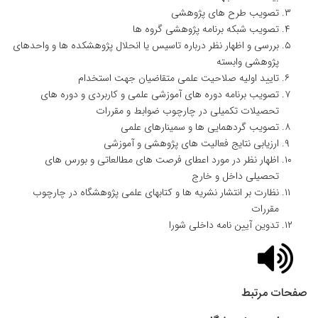
تصویب طرح های پژوهشی
تصویب شبکه برنامه پژوهشی گروه ها
بررسی و اظهار نظر درباره تاسیس یا انحلال پژوهشکده ها و واحدهای
پژوهشی وابسته
تایید اولیه صلاحیت علمی متقاضیان جهت استخدام
تصویب برنامه دوره های آموزشی علمی و کاربردی و دوره های
تحصیلات تکمیلی در چارچوب ضوابط و مقررات
تصویب گردهمایی ها و سمینارهای علمی
ارزیابی نتایج فعالیت های پژوهشی و آموزشی
اظهار نظر در مورد اعطای فرصت های مطالعاتی و بورس های
تحصیلی داخل و خارج
نظارت بر انتشار نشریه ها و کتابهای علمی پژوهشگاه در چارچوب
مقررات
تدوین آیین نامه داخلی شورا
صفحات مرتبط