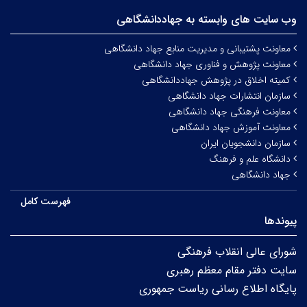
وب سایت های وابسته به جهاددانشگاهی
معاونت پشتیبانی و مدیریت منابع جهاد دانشگاهی
معاونت پژوهش و فناوری جهاد دانشگاهی
کمیته اخلاق در پژوهش جهاددانشگاهی
سازمان انتشارات جهاد دانشگاهی
معاونت فرهنگی جهاد دانشگاهی
معاونت آموزش جهاد دانشگاهی
سازمان دانشجویان ایران
دانشگاه علم و فرهنگ
جهاد دانشگاهی
فهرست کامل
پیوندها
شورای عالی انقلاب فرهنگی
سایت دفتر مقام معظم رهبری
پایگاه اطلاع رسانی ریاست جمهوری