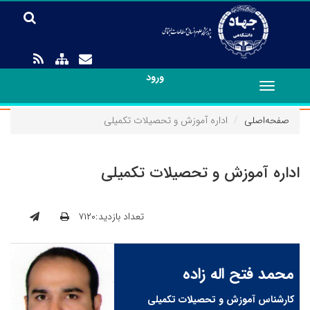
ورود
Toggle
navigation
صفحه‌اصلی
اداره آموزش و تحصیلات تکمیلی
اداره آموزش و تحصیلات تکمیلی
تعداد بازدید:۷۱۲۰
محمد فتح اله زاده
کارشناس آموزش و تحصیلات تکمیلی