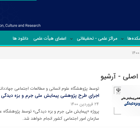
ده‌ها
مراکز علمی - تحقیقاتی
اعضای هیأت علمی
دانلود ها
 اصلی - آرشیو
توسط پژوهشگاه علوم انسانی و مطالعات اجتماعی جهاددا
اجرای طرح پژوهشی پیمایش ملی جرم و بزه دیدگی
۲۴ فروردین ۱۴۰۰
پروژه «پیمایش ملی جرم و بزه دیدگی» توسط پژوهشگاه عل
سازمان امور اجتماعی کشور انجام خواهد شد.