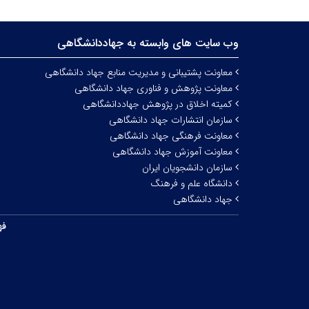
وب سایت های وابسته به جهاددانشگاهی
معاونت پشتیبانی و مدیریت منابع جهاد دانشگاهی
معاونت پژوهش و فناوری جهاد دانشگاهی
کمیته اخلاق در پژوهش جهاددانشگاهی
سازمان انتشارات جهاد دانشگاهی
معاونت فرهنگی جهاد دانشگاهی
معاونت آموزش جهاد دانشگاهی
سازمان دانشجویان ایران
دانشگاه علم و فرهنگ
جهاد دانشگاهی
فه