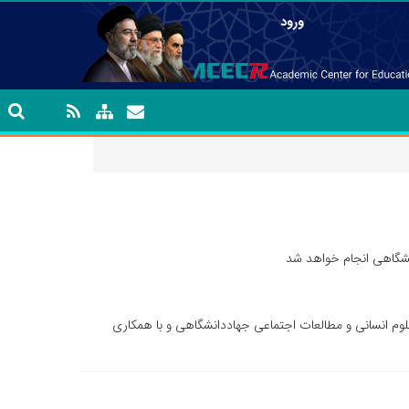
ورود
نشگاهی انجام خواهد شد
وم انسانی و مطالعات اجتماعی جهاددانشگاهی و با همکاری