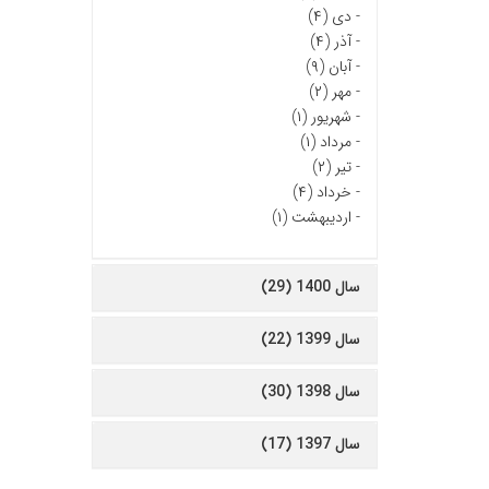
-
دی (۴)
-
آذر (۴)
-
آبان (۹)
-
مهر (۲)
-
شهریور (۱)
-
مرداد (۱)
-
تیر (۲)
-
خرداد (۴)
-
اردیبهشت (۱)
سال 1400 (29)
سال 1399 (22)
سال 1398 (30)
سال 1397 (17)