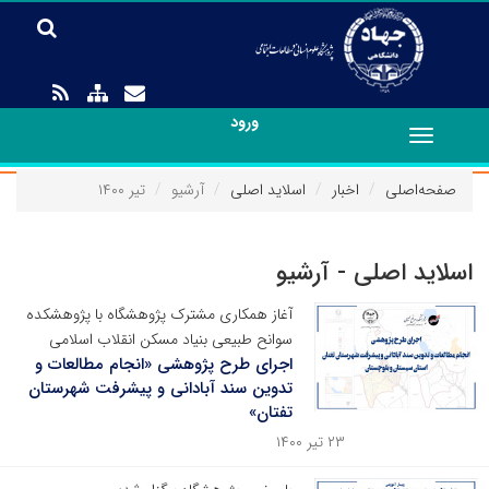
ورود
Toggle
navigation
صفحه‌اصلی
اخبار
اسلاید اصلی
آرشیو
تیر ۱۴۰۰
اسلاید اصلی - آرشیو
آغاز همکاری مشترک پژوهشگاه با پژوهشکده
سوانح طبیعی بنیاد مسکن انقلاب اسلامی
اجرای طرح پژوهشی «انجام مطالعات و
تدوین سند آبادانی و پیشرفت شهرستان
تفتان»
۲۳ تیر ۱۴۰۰