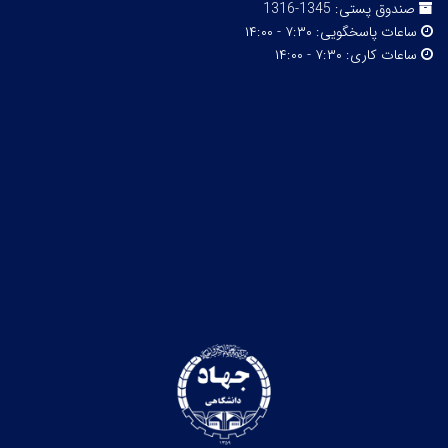
صندوق پستی:
1345-1316
ساعات پاسخگویی:
۷:۳۰ - ۱۴:۰۰
ساعات کاری:
۷:۳۰ - ۱۴:۰۰