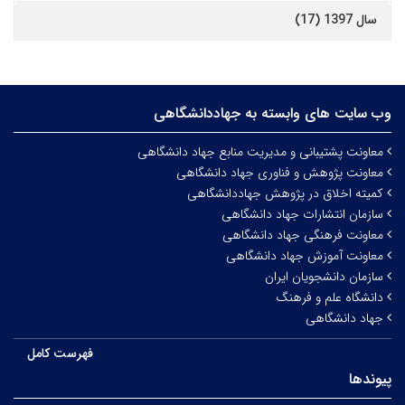
سال 1397 (17)
وب سایت های وابسته به جهاددانشگاهی
معاونت پشتیبانی و مدیریت منابع جهاد دانشگاهی
معاونت پژوهش و فناوری جهاد دانشگاهی
کمیته اخلاق در پژوهش جهاددانشگاهی
سازمان انتشارات جهاد دانشگاهی
معاونت فرهنگی جهاد دانشگاهی
معاونت آموزش جهاد دانشگاهی
سازمان دانشجویان ایران
دانشگاه علم و فرهنگ
جهاد دانشگاهی
فهرست کامل
پیوندها