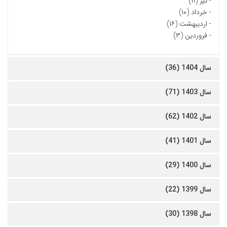
-
تیر (۱۱)
-
خرداد (۱۰)
-
اردیبهشت (۱۶)
-
فروردین (۳)
سال 1404 (36)
سال 1403 (71)
سال 1402 (62)
سال 1401 (41)
سال 1400 (29)
سال 1399 (22)
سال 1398 (30)