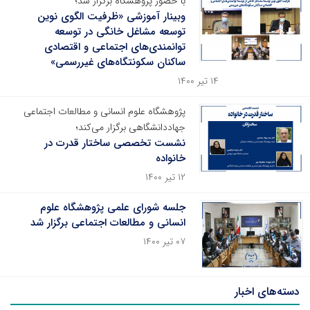
با حضور پژوهشگاه برگزار شد؛
وبینار آموزشی «ظرفیت الگوی نوین
توسعه مشاغل خانگی در توسعه
توانمندی‌های اجتماعی و اقتصادی
ساکنان سکونتگاه‌های غیررسمی»
۱۴ تیر ۱۴۰۰
پژوهشگاه علوم انسانی و مطالعات اجتماعی
جهاددانشگاهی برگزار می‌کند؛
نشست تخصصی ساختار قدرت در
خانواده
۱۲ تیر ۱۴۰۰
جلسه شورای علمی پژوهشگاه علوم
انسانی و مطالعات اجتماعی برگزار شد
۰۷ تیر ۱۴۰۰
دسته‌های اخبار