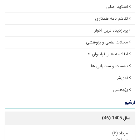
اسلاید اصلی
تفاهم نامه همکاری
پربازدیده ترین اخبار
مجلات علمی و پژوهشی
اطلاعیه ها و فراخوان ها
نشست و سخنرانی ها
آموزشی
پژوهشی
آرشیو
سال 1405 (46)
-
مرداد (۶)