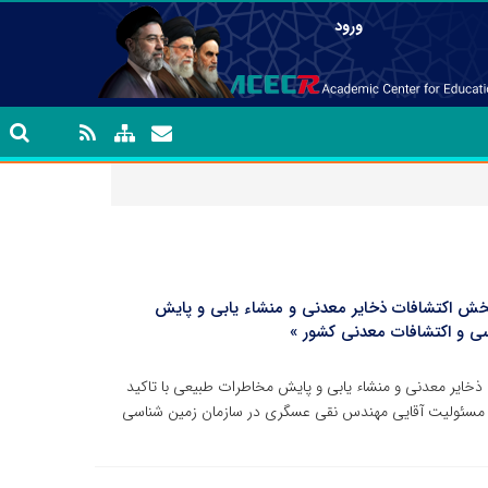
ورود
 اکتشافات ذخایر معدنی و منشاء یابی و پایش
ی و اکتشافات معدنی کشور »
ایر معدنی و منشاء یابی و پایش مخاطرات طبیعی با تاکید
ا مسئولیت آقایی مهندس نقی عسگری در سازمان زمین شناسی