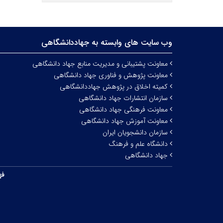
وب سایت های وابسته به جهاددانشگاهی
معاونت پشتیبانی و مدیریت منابع جهاد دانشگاهی
معاونت پژوهش و فناوری جهاد دانشگاهی
کمیته اخلاق در پژوهش جهاددانشگاهی
سازمان انتشارات جهاد دانشگاهی
معاونت فرهنگی جهاد دانشگاهی
معاونت آموزش جهاد دانشگاهی
سازمان دانشجویان ایران
دانشگاه علم و فرهنگ
جهاد دانشگاهی
فه