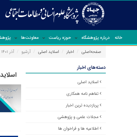
خانه
درباره پژوهشگاه
حوزه ریاست
معاونت‌ها
پژوهشک
صفحه‌اصلی
اخبار
اسلاید اصلی
آرشیو
آذر ۱۴۰۱
دسته‌های اخبار
اسلاید
اسلاید اصلی
تفاهم نامه همکاری
پربازدیده ترین اخبار
مجلات علمی و پژوهشی
اطلاعیه ها و فراخوان ها