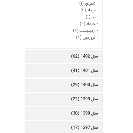
-
شهریور (۱)
-
مرداد (۴)
-
تیر (۱)
-
خرداد (۲)
-
اردیبهشت (۶)
-
فروردین (۴)
سال 1402 (62)
سال 1401 (41)
سال 1400 (29)
سال 1399 (22)
سال 1398 (30)
سال 1397 (17)