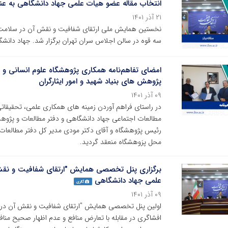
انتخاب مقاله عضو هیات علمی جهاد دانشگاهی به عنو
۲۱ آذر ۱۴۰۱
سه قوه در سالن اجلاس سران تهران برگزار شد. جهاد دان
امضای تفاهم‌نامه همکاری پژوهشگاه علوم انسانی و 
پژوهش های بنیاد شهید و امور ایثارگران
۰۹ آذر ۱۴۰۱
در راستای فراهم آوردن زمینه های همکاری علمی، تحقیقات
مطالعات اجتماعی جهاد دانشگاهی و دفتر مطالعات و پژوهش 
محل پزوهشگاه منعقد گردید.
برگزاری پنل تخصصی همایش "ارتقای شفافیت و نقش آ
علمی جهاد دانشگاهی
گالری
۰۹ آذر ۱۴۰۱
اولین پنل تخصصی همایش "ارتقای شفافیت و نقش آن در سل