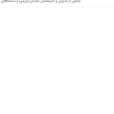
جمعی از مدیران و کارشناسان سازمان بازرسی و دستگاهای ا