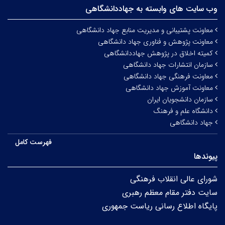
وب سایت های وابسته به جهاددانشگاهی
معاونت پشتیبانی و مدیریت منابع جهاد دانشگاهی
معاونت پژوهش و فناوری جهاد دانشگاهی
کمیته اخلاق در پژوهش جهاددانشگاهی
سازمان انتشارات جهاد دانشگاهی
معاونت فرهنگی جهاد دانشگاهی
معاونت آموزش جهاد دانشگاهی
سازمان دانشجویان ایران
دانشگاه علم و فرهنگ
جهاد دانشگاهی
فهرست کامل
پیوندها
شورای عالی انقلاب فرهنگی
سایت دفتر مقام معظم رهبری
پایگاه اطلاع رسانی ریاست جمهوری