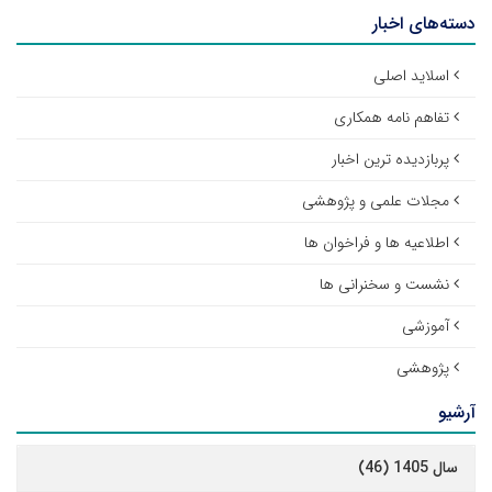
دسته‌های اخبار
اسلاید اصلی
تفاهم نامه همکاری
پربازدیده ترین اخبار
مجلات علمی و پژوهشی
اطلاعیه ها و فراخوان ها
نشست و سخنرانی ها
آموزشی
پژوهشی
آرشیو
سال 1405 (46)