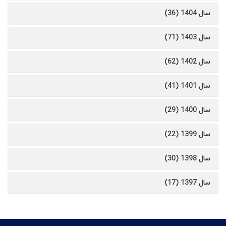
سال 1404 (36)
سال 1403 (71)
سال 1402 (62)
سال 1401 (41)
سال 1400 (29)
سال 1399 (22)
سال 1398 (30)
سال 1397 (17)