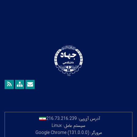
آدرس آی‌پی:
216.73.216.239
سیستم عامل: Linux
مرورگر: Google Chrome (131.0.0.0)