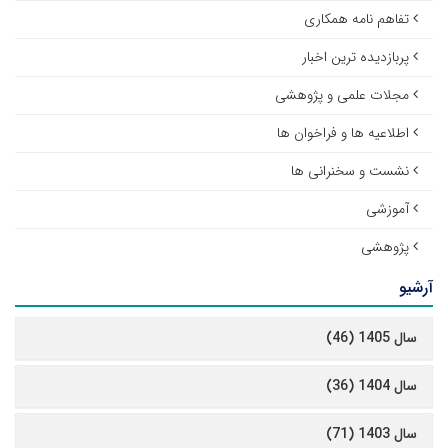
تفاهم نامه همکاری
پربازدیده ترین اخبار
مجلات علمی و پژوهشی
اطلاعیه ها و فراخوان ها
نشست و سخنرانی ها
آموزشی
پژوهشی
آرشیو
سال 1405 (46)
سال 1404 (36)
سال 1403 (71)