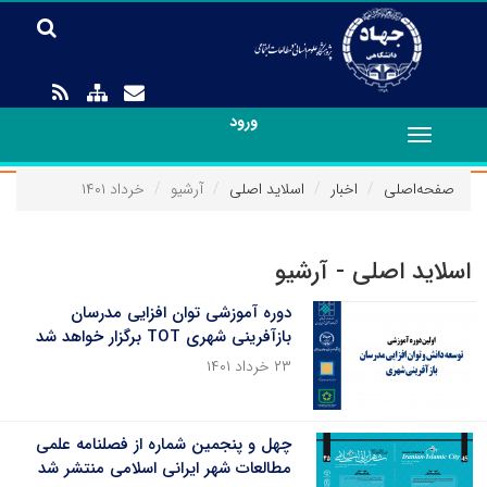
ورود
Toggle
navigation
صفحه‌اصلی
اخبار
اسلاید اصلی
آرشیو
خرداد ۱۴۰۱
اسلاید اصلی - آرشیو
دوره آموزشی توان افزایی مدرسان
بازآفرینی شهری TOT برگزار خواهد شد
۲۳ خرداد ۱۴۰۱
چهل و پنجمین شماره از فصلنامه علمی
مطالعات شهر ایرانی اسلامی منتشر شد