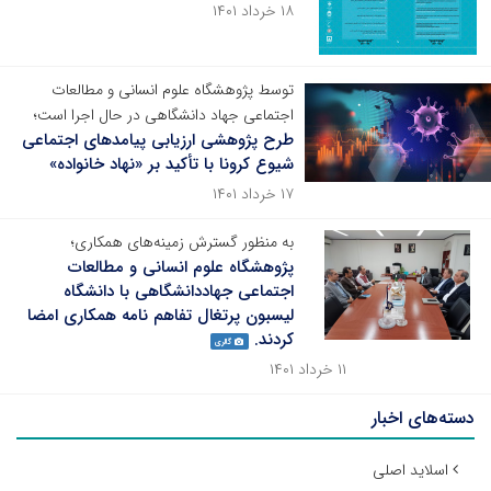
۱۸ خرداد ۱۴۰۱
توسط پژوهشگاه علوم انسانی و مطالعات
اجتماعی جهاد دانشگاهی در حال اجرا است؛
طرح پژوهشی ارزیابی پیامدهای اجتماعی
شیوع کرونا با تأکید بر «نهاد خانواده»
۱۷ خرداد ۱۴۰۱
به منظور گسترش زمینه‌های همکاری؛
پژوهشگاه علوم انسانی و مطالعات
اجتماعی جهاددانشگاهی با دانشگاه
لیسبون پرتغال تفاهم نامه همکاری امضا
کردند.
گالری
۱۱ خرداد ۱۴۰۱
دسته‌های اخبار
اسلاید اصلی