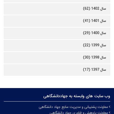
سال 1402 (62)
سال 1401 (41)
سال 1400 (29)
سال 1399 (22)
سال 1398 (30)
سال 1397 (17)
وب سایت های وابسته به جهاددانشگاهی
معاونت پشتیبانی و مدیریت منابع جهاد دانشگاهی
معاونت پژوهش و فناوری جهاد دانشگاهی