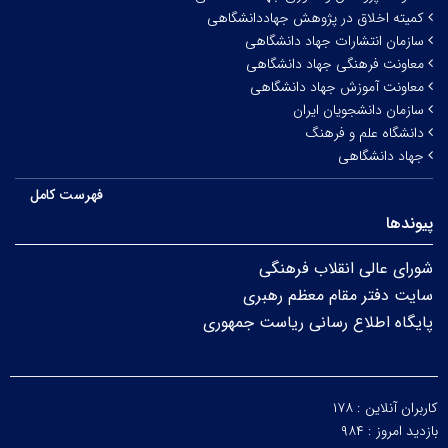
کمیته اخلاق در پژوهش جهاددانشگاهی
سازمان انتشارات جهاد دانشگاهی
معاونت فرهنگی جهاد دانشگاهی
معاونت آموزش جهاد دانشگاهی
سازمان دانشجویان ایران
دانشگاه علم و فرهنگ
جهاد دانشگاهی
فهرست کامل
پیوندها
شورای عالی انقلاب فرهنگی
سایت دفتر مقام معظم رهبری
پایگاه اطلاع رسانی ریاست جمهوری
کاربران آنلاین :
۱۷۸
بازدید امروز :
۹۸۴