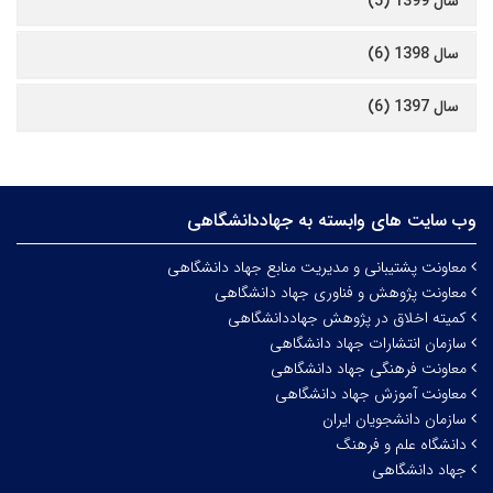
سال 1399 (5)
سال 1398 (6)
سال 1397 (6)
وب سایت های وابسته به جهاددانشگاهی
معاونت پشتیبانی و مدیریت منابع جهاد دانشگاهی
معاونت پژوهش و فناوری جهاد دانشگاهی
کمیته اخلاق در پژوهش جهاددانشگاهی
سازمان انتشارات جهاد دانشگاهی
معاونت فرهنگی جهاد دانشگاهی
معاونت آموزش جهاد دانشگاهی
سازمان دانشجویان ایران
دانشگاه علم و فرهنگ
جهاد دانشگاهی