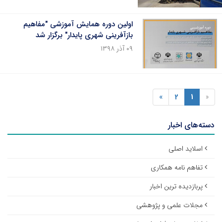
اولین دوره همایش آموزشی "مفاهیم
بازآفرینی شهری پایدار" برگزار شد
۰۹ آذر ۱۳۹۸
»
2
1
«
دسته‌های اخبار
اسلاید اصلی
تفاهم نامه همکاری
پربازدیده ترین اخبار
مجلات علمی و پژوهشی