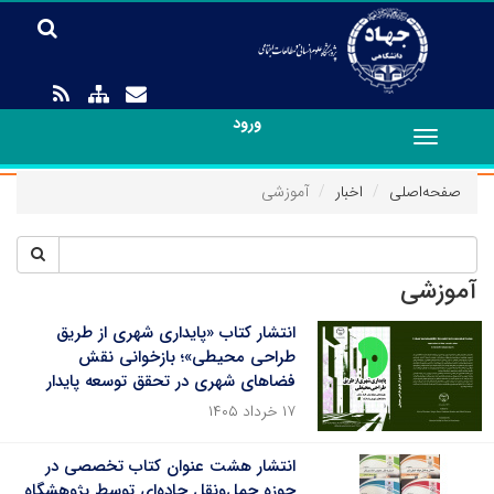
ورود
Toggle
navigation
صفحه‌اصلی
اخبار
آموزشی
آموزشی
انتشار کتاب «پایداری شهری از طریق
طراحی محیطی»؛ بازخوانی نقش
فضاهای شهری در تحقق توسعه پایدار
۱۷ خرداد ۱۴۰۵
انتشار هشت عنوان کتاب تخصصی در
حوزه حمل‌ونقل جاده‌ای توسط پژوهشگاه