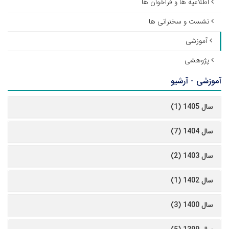
اطلاعیه ها و فراخوان ها
نشست و سخنرانی ها
آموزشی
پژوهشی
آموزشی - آرشیو
سال 1405 (1)
سال 1404 (7)
سال 1403 (2)
سال 1402 (1)
سال 1400 (3)