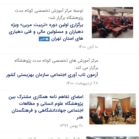
توسط مرکز آموزش تخصصی کوتاه مدت
پژوهشگاه برگزار شد؛
برگزاری اولین دوره «تربیت مربی» ویژه
دهیاران و مسئولین مالی و فنی دهیاری
های استان تهران
گالری
۱۰ آبان ۱۴۰۰
مرکز آموزش های تخصصی کوتاه مدت پژوهشگاه
برگزار می کند:
آزمون تاب آوری اجتماعی سازمان بهزیستی کشور
۲۸ اردیبهشت ۱۴۰۰
امضای تفاهم نامه همکاری مشترک بین
پژوهشگاه علوم انسانی و مطالعات
اجتماعی جهاددانشگاهی و فرهنگستان
هنر
۲۰ بهمن ۱۳۹۹