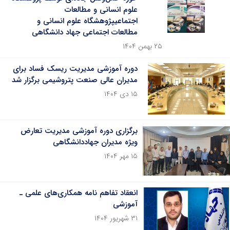
علوم انسانی و مطالعات
اجتماعیپژوهشگاه علوم انسانی و
مطالعات اجتماعی جهاد دانشگاهی
۲۵ بهمن ۱۴۰۴
دوره آموزشی مدیریت ریسک فساد برای
مدیران عالی صنعت پتروشیمی برگزار شد
۱۵ دی ۱۴۰۴
برگزاری دوره‌ آموزشی مدیریت تعارض
ویژه مدیران جهاددانشگاهی
۱۵ مهر ۱۴۰۴
انعقاد تفاهم نامه همکاری‌های علمی ـ
آموزشی
۳۱ شهریور ۱۴۰۴