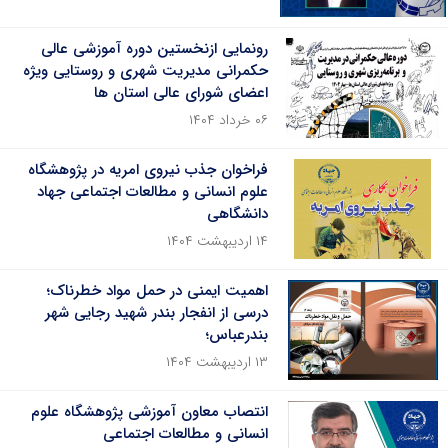
رونمایی ازنخستین دوره آموزشی عالی
حکمرانی مدیریت شهری و روستایی ویژه
اعضای شورای عالی استان ها
۰۶ خرداد ۱۴۰۴
فراخوان جذب نیروی امریه در پژوهشگاه
علوم انسانی و مطالعات اجتماعی جهاد
دانشگاهی
۱۴ اردیبهشت ۱۴۰۴
اهمیت ایمنی در حمل مواد خطرناک؛
درسی از انفجار بندر شهید رجایی شهر
بندرعباس؛
۱۳ اردیبهشت ۱۴۰۴
انتصاب معاون آموزشی پژوهشگاه علوم
انسانی و مطالعات اجتماعی