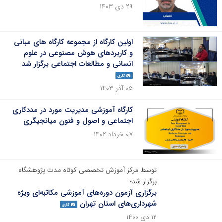
۲۹ دی ۱۴۰۳
اولین کارگاه از مجموعه کارگاه های مبانی
و کاربردهای هوش مصنوعی در علوم
انسانی و مطالعات اجتماعی برگزار شد
گالری
۰۵ آذر ۱۴۰۳
کارگاه آموزشی مدیریت مورد در مددکاری
اجتماعی و اصول و فنون میانجیگری
۰۷ خرداد ۱۴۰۲
توسط مرکز آموزش تخصصی کوتاه مدت پژوهشگاه
برگزار شد؛
برگزاری آزمون دوره‌های آموزشی مکاتبه‌ای ویژه
شهرداری‌های استان تهران
گالری
۱۲ دی ۱۴۰۰