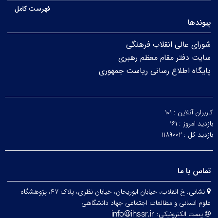
فهرست کامل
پیوندها
شورای عالی انقلاب فرهنگی
سایت دفتر مقام معظم رهبری
پایگاه اطلاع رسانی ریاست جمهوری
کاربران آنلاین :
۱۰۱
بازدید امروز :
۱۶۱
بازدید کل :
۱۱۸۹۰۰۲
تماس با ما
نشانی:
خ انقلاب، خیابان ابوریحان، خیابان نظری، پلاک ۴۷، پژوهشگاه
علوم انسانی و مطالعات اجتماعی جهاد دانشگاهی
پست الکترونیکی: