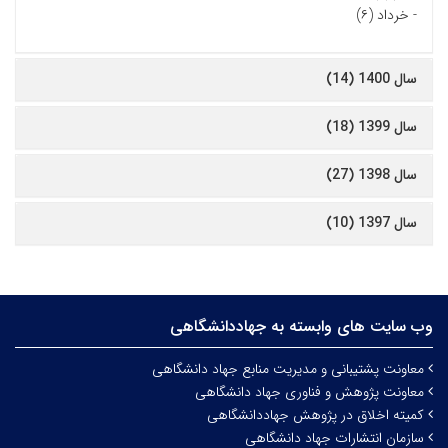
-
خرداد (۶)
سال 1400 (14)
سال 1399 (18)
سال 1398 (27)
سال 1397 (10)
وب سایت های وابسته به جهاددانشگاهی
معاونت پشتیبانی و مدیریت منابع جهاد دانشگاهی
معاونت پژوهش و فناوری جهاد دانشگاهی
کمیته اخلاق در پژوهش جهاددانشگاهی
سازمان انتشارات جهاد دانشگاهی