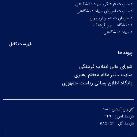
معاونت فرهنگی جهاد دانشگاهی
معاونت آموزش جهاد دانشگاهی
سازمان دانشجویان ایران
دانشگاه علم و فرهنگ
جهاد دانشگاهی
فهرست کامل
پیوندها
شورای عالی انقلاب فرهنگی
سایت دفتر مقام معظم رهبری
پایگاه اطلاع رسانی ریاست جمهوری
کاربران آنلاین :
۱۰۰
بازدید امروز :
۴۴۹
بازدید کل :
۱۱۸۵۶۵۶