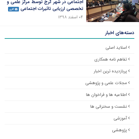
اجتماعی در شهر کرج توسط مرکز علمی و
تخصصی ارزیابی تاثیرات اجتماعی
گالری
۰۴ اسفند ۱۳۹۸
دسته‌های اخبار
اسلاید اصلی
تفاهم نامه همکاری
پربازدیده ترین اخبار
مجلات علمی و پژوهشی
اطلاعیه ها و فراخوان ها
نشست و سخنرانی ها
آموزشی
پژوهشی