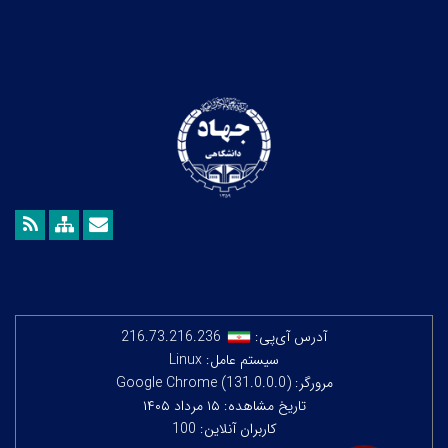
آدرس آی‌پی:
216.73.216.236
سیستم عامل: Linux
مرورگر: Google Chrome (131.0.0.0)
تاریخ مشاهده: ۱۵ مرداد ۱۴۰۵
کاربران آنلاین: 100