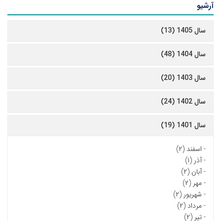
آرشیو
سال 1405 (13)
سال 1404 (48)
سال 1403 (20)
سال 1402 (24)
سال 1401 (19)
-
اسفند (۲)
-
آذر (۱)
-
آبان (۲)
-
مهر (۲)
-
شهریور (۲)
-
مرداد (۲)
-
تیر (۲)