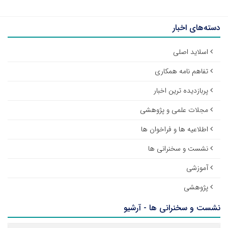
دسته‌های اخبار
اسلاید اصلی
تفاهم نامه همکاری
پربازدیده ترین اخبار
مجلات علمی و پژوهشی
اطلاعیه ها و فراخوان ها
نشست و سخنرانی ها
آموزشی
پژوهشی
نشست و سخنرانی ها - آرشیو