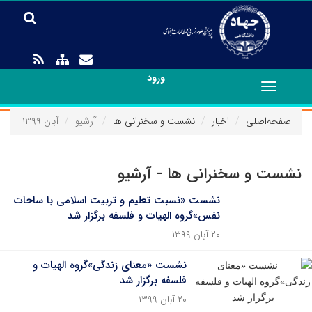
ورود
Toggle
navigation
صفحه‌اصلی
اخبار
نشست و سخنرانی ها
آرشیو
آبان ۱۳۹۹
نشست و سخنرانی ها - آرشیو
نشست «نسبت تعلیم و تربیت اسلامی با ساحات
نفس»گروه الهیات و فلسفه برگزار شد
۲۰ آبان ۱۳۹۹
نشست «معنای زندگی»گروه الهیات و
فلسفه برگزار شد
۲۰ آبان ۱۳۹۹