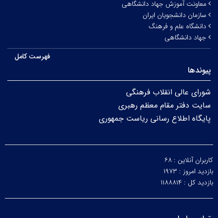
معاونت آموزش جهاد دانشگاهی
سازمان دانشجویان ایران
دانشگاه علم و فرهنگ
جهاد دانشگاهی
فهرست کامل
پیوندها
شورای عالی انقلاب فرهنگی
سایت دفتر مقام معظم رهبری
پایگاه اطلاع رسانی ریاست جمهوری
کاربران آنلاین :
۶۸
بازدید امروز :
۱۹۷۳
بازدید کل :
۱۱۸۸۸۱۴