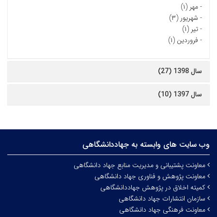
-
مهر (۱)
-
شهریور (۳)
-
تیر (۱)
-
فروردین (۱)
سال 1398 (27)
سال 1397 (10)
وب سایت های وابسته به جهاددانشگاهی
معاونت پشتیبانی و مدیریت منابع جهاد دانشگاهی
معاونت پژوهش و فناوری جهاد دانشگاهی
کمیته اخلاق در پژوهش جهاددانشگاهی
سازمان انتشارات جهاد دانشگاهی
معاونت فرهنگی جهاد دانشگاهی