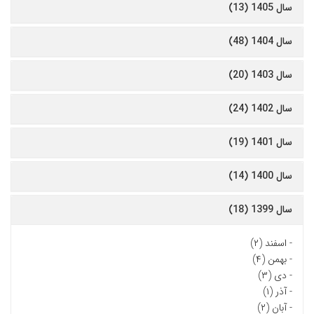
سال 1405 (13)
سال 1404 (48)
سال 1403 (20)
سال 1402 (24)
سال 1401 (19)
سال 1400 (14)
سال 1399 (18)
-
اسفند (۲)
-
بهمن (۴)
-
دی (۳)
-
آذر (۱)
-
آبان (۲)