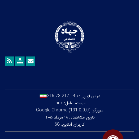
آدرس آی‌پی:
216.73.217.145
سیستم عامل: Linux
مرورگر: Google Chrome (131.0.0.0)
تاریخ مشاهده: ۱۸ مرداد ۱۴۰۵
کاربران آنلاین: 68