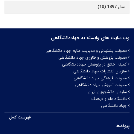
سال 1397 (10)
وب سایت های وابسته به جهاددانشگاهی
معاونت پشتیبانی و مدیریت منابع جهاد دانشگاهی
معاونت پژوهش و فناوری جهاد دانشگاهی
کمیته اخلاق در پژوهش جهاددانشگاهی
سازمان انتشارات جهاد دانشگاهی
معاونت فرهنگی جهاد دانشگاهی
معاونت آموزش جهاد دانشگاهی
سازمان دانشجویان ایران
دانشگاه علم و فرهنگ
جهاد دانشگاهی
فهرست کامل
پیوندها