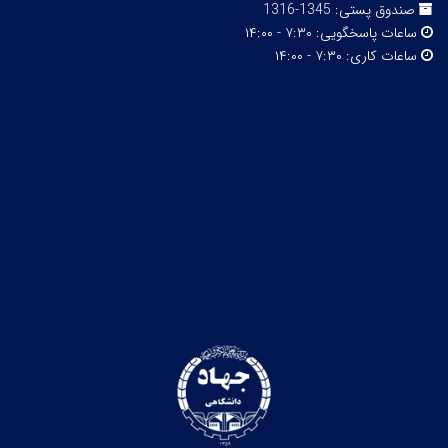
صندوق پستی:
1345-1316
ساعات پاسخگویی:
۷:۳۰ - ۱۴:۰۰
ساعات کاری:
۷:۳۰ - ۱۴:۰۰