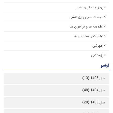
پربازدیده ترین اخبار
مجلات علمی و پژوهشی
اطلاعیه ها و فراخوان ها
نشست و سخنرانی ها
آموزشی
پژوهشی
آرشیو
سال 1405 (13)
سال 1404 (48)
سال 1403 (20)