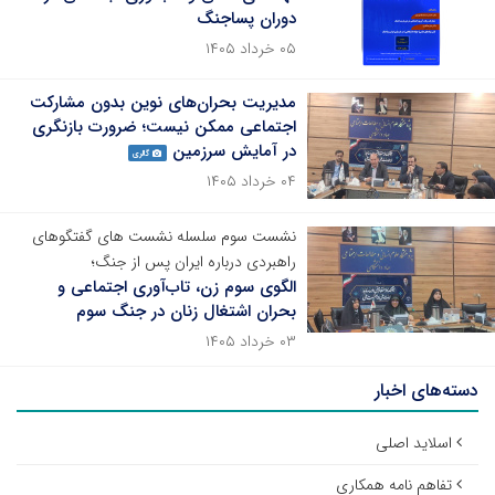
دوران پساجنگ
۰۵ خرداد ۱۴۰۵
مدیریت بحران‌های نوین بدون مشارکت
اجتماعی ممکن نیست؛ ضرورت بازنگری
در آمایش سرزمین
گالری
۰۴ خرداد ۱۴۰۵
نشست سوم سلسله نشست های گفتگوهای
راهبردی درباره ایران پس از جنگ؛
الگوی سوم زن، تاب‌آوری اجتماعی و
بحران اشتغال زنان در جنگ سوم
۰۳ خرداد ۱۴۰۵
دسته‌های اخبار
اسلاید اصلی
تفاهم نامه همکاری