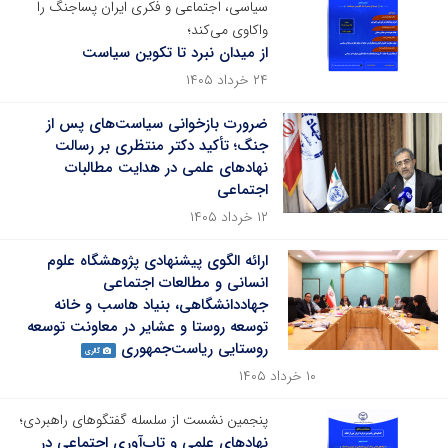
سیاسی، اجتماعی و فکری ایران پساجنگ را
واکاوی می‌کند؛
از میدان نبرد تا تکوین سیاست
۲۴ خرداد ۱۴۰۵
ضرورت بازخوانی سیاست‌های پس از
جنگ؛ تأکید دکتر منتظری بر رسالت
نهادهای علمی در هدایت مطالبات
اجتماعی
۱۲ خرداد ۱۴۰۵
ارائه الگوی پیشنهادی پژوهشگاه علوم
انسانی و مطالعات اجتماعی
جهاددانشگاهی، بنیاد هاسب و خانه
توسعه روستا و عشایر در معاونت توسعه
روستایی ریاست‌جمهوری
گالری
۱۰ خرداد ۱۴۰۵
پنجمین نشست از سلسله گفتگوهای راهبردی؛
نهادهای علمی و تاب‌آوری اجتماعی در