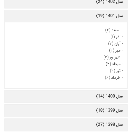
سال 1402 (24)
سال 1401 (19)
-
اسفند (۲)
-
آذر (۱)
-
آبان (۲)
-
مهر (۲)
-
شهریور (۲)
-
مرداد (۲)
-
تیر (۲)
-
خرداد (۶)
سال 1400 (14)
سال 1399 (18)
سال 1398 (27)